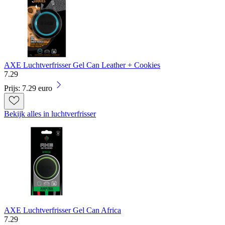
AXE Luchtverfrisser Gel Can Leather + Cookies
7
.
29
Prijs: 7.29 euro
Bekijk alles in luchtverfrisser
AXE Luchtverfrisser Gel Can Africa
7
.
29