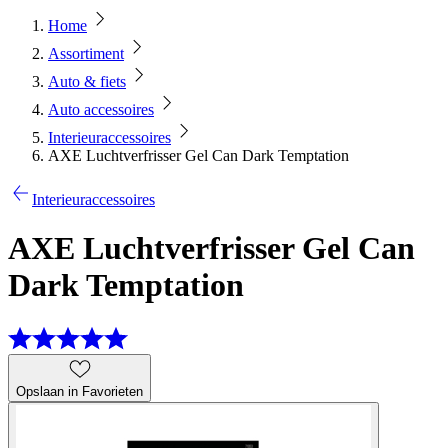
Home
Assortiment
Auto & fiets
Auto accessoires
Interieuraccessoires
AXE Luchtverfrisser Gel Can Dark Temptation
Interieuraccessoires
AXE Luchtverfrisser Gel Can
Dark Temptation
Opslaan in Favorieten