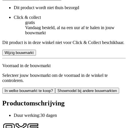
Dit product wordt niet thuis bezorgd
Click & collect
gratis
Vandaag besteld, al na een uur af te halen in jouw
bouwmarkt
Dit product is in deze winkel niet voor Click & Collect beschikbaar.
Wijzig bouwmarkt
Voorraad in de bouwmarkt
Selecteer jouw bouwmarkt om de voorraad in de winkel te
controleren.
In welke bouwmarkt te koop?
Showmodel bij andere bouwmarkten
Productomschrijving
Duur werking:30 dagen