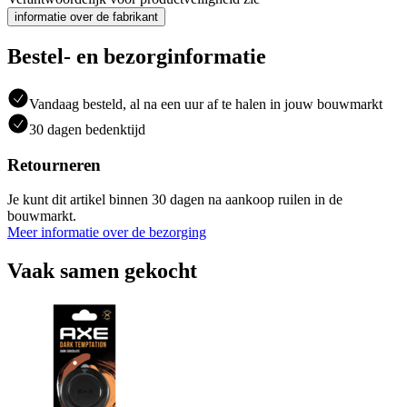
informatie over de fabrikant
Bestel- en bezorginformatie
Vandaag besteld, al na een uur af te halen in jouw bouwmarkt
30 dagen bedenktijd
Retourneren
Je kunt dit artikel binnen 30 dagen na aankoop ruilen in de
bouwmarkt.
Meer informatie over de bezorging
Vaak samen gekocht