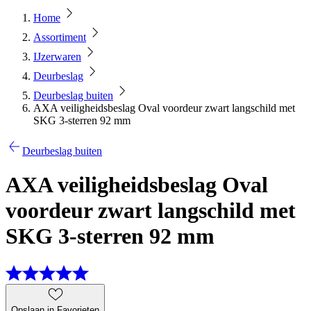
Home
Assortiment
IJzerwaren
Deurbeslag
Deurbeslag buiten
AXA veiligheidsbeslag Oval voordeur zwart langschild met
SKG 3-sterren 92 mm
Deurbeslag buiten
AXA veiligheidsbeslag Oval
voordeur zwart langschild met
SKG 3-sterren 92 mm
Opslaan in Favorieten