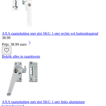
AXA raamsluiting met slot SKG 1-ster rechts wit buitendraaiend
38
.
99
Prijs: 38.99 euro
Bekijk alles in raamboom
AXA raamsluiting met slot SKG 1-ster links aluminium