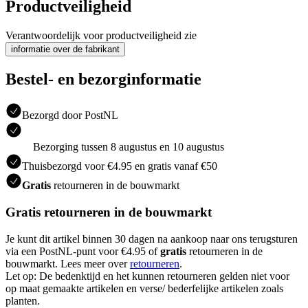
Productveiligheid
Verantwoordelijk voor productveiligheid zie
informatie over de fabrikant
Bestel- en bezorginformatie
Bezorgd door PostNL
Bezorging tussen 8 augustus en 10 augustus
Thuisbezorgd voor €4.95 en gratis vanaf €50
Gratis
retourneren in de bouwmarkt
Gratis retourneren in de bouwmarkt
Je kunt dit artikel binnen 30 dagen na aankoop naar ons terugsturen
via een PostNL-punt voor €4.95 of
gratis
retourneren in de
bouwmarkt. Lees meer over
retourneren
.
Let op: De bedenktijd en het kunnen retourneren gelden niet voor
op maat gemaakte artikelen en verse/ bederfelijke artikelen zoals
planten.