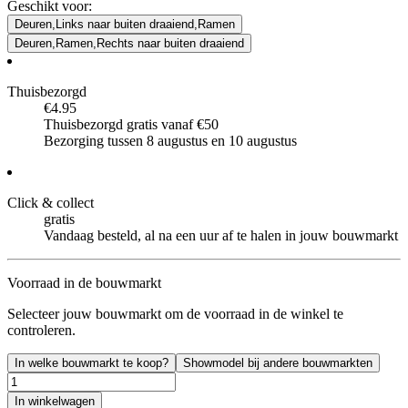
Geschikt voor
:
Deuren,Links naar buiten draaiend,Ramen
Deuren,Ramen,Rechts naar buiten draaiend
Thuisbezorgd
€4.95
Thuisbezorgd gratis vanaf €50
Bezorging tussen 8 augustus en 10 augustus
Click & collect
gratis
Vandaag besteld, al na een uur af te halen in jouw bouwmarkt
Voorraad in de bouwmarkt
Selecteer jouw bouwmarkt om de voorraad in de winkel te
controleren.
In welke bouwmarkt te koop?
Showmodel bij andere bouwmarkten
In winkelwagen