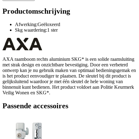
Productomschrijving
Afwerking:Geëloxeerd
Skg waardering:1 ster
AXA raamboom rechts aluminium SKG* is een solide raamsluiting
met strak design en onzichtbare bevestiging. Door een verbeterd
ontwerp kan je nu gebruik maken van optimaal bedieningsgemak en
is het product eenvoudiger te plaatsen. De sleutel bij dit product is
gelijksluitend waardoor je met één sleutel de hele woning van
binnenuit kunt bedienen. Het product voldoet aan Politie Keurmerk
Veilig Wonen en SKG*.
Passende accessoires