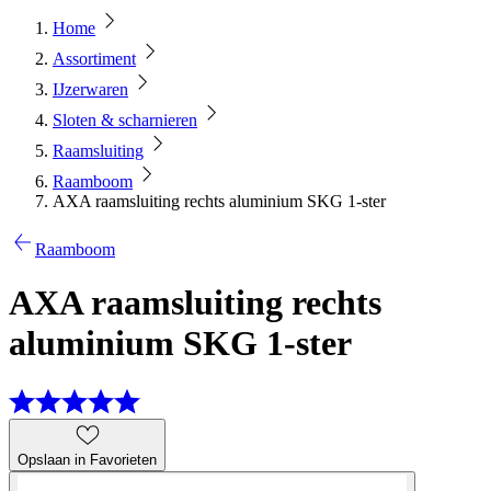
Home
Assortiment
IJzerwaren
Sloten & scharnieren
Raamsluiting
Raamboom
AXA raamsluiting rechts aluminium SKG 1-ster
Raamboom
AXA raamsluiting rechts
aluminium SKG 1-ster
Opslaan in Favorieten