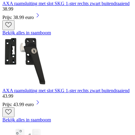
AXA raamsluiting met slot SKG 1-ster rechts zwart buitendraaiend
38
.
99
Prijs: 38.99 euro
Bekijk alles in raamboom
AXA raamsluiting met slot SKG 1-ster rechts zwart buitendraaiend
43
.
99
Prijs: 43.99 euro
Bekijk alles in raamboom