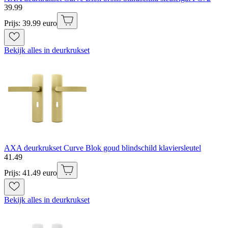
39
.
99
Prijs: 39.99 euro
Bekijk alles in deurkrukset
AXA deurkrukset Curve Blok goud blindschild klaviersleutel
41
.
49
Prijs: 41.49 euro
Bekijk alles in deurkrukset