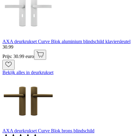
AXA deurkrukset Curve Blok aluminium blindschild klaviersleutel
30
.
99
Prijs: 30.99 euro
Bekijk alles in deurkrukset
AXA deurkrukset Curve Blok brons blindschild