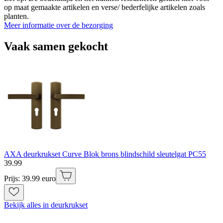
op maat gemaakte artikelen en verse/ bederfelijke artikelen zoals
planten.
Meer informatie over de bezorging
Vaak samen gekocht
AXA deurkrukset Curve Blok brons blindschild sleutelgat PC55
39
.
99
Prijs: 39.99 euro
Bekijk alles in deurkrukset