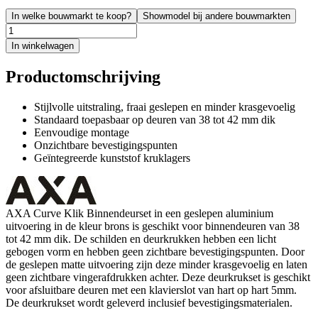
In welke bouwmarkt te koop?
Showmodel bij andere bouwmarkten
In winkelwagen
Productomschrijving
Stijlvolle uitstraling, fraai geslepen en minder krasgevoelig
Standaard toepasbaar op deuren van 38 tot 42 mm dik
Eenvoudige montage
Onzichtbare bevestigingspunten
Geïntegreerde kunststof kruklagers
AXA Curve Klik Binnendeurset in een geslepen aluminium
uitvoering in de kleur brons is geschikt voor binnendeuren van 38
tot 42 mm dik. De schilden en deurkrukken hebben een licht
gebogen vorm en hebben geen zichtbare bevestigingspunten. Door
de geslepen matte uitvoering zijn deze minder krasgevoelig en laten
geen zichtbare vingerafdrukken achter. Deze deurkrukset is geschikt
voor afsluitbare deuren met een klavierslot van hart op hart 5mm.
De deurkrukset wordt geleverd inclusief bevestigingsmaterialen.