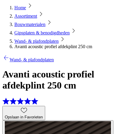
Home
Assortiment
Bouwmaterialen
Gipsplaten & benodigdheden
Wand- & plafondplaten
Avanti acoustic profiel afdekplint 250 cm
Wand- & plafondplaten
Avanti acoustic profiel
afdekplint 250 cm
Opslaan in Favorieten