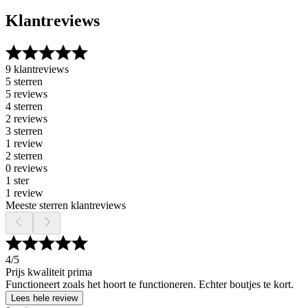
Klantreviews
9 klantreviews
5 sterren
5 reviews
4 sterren
2 reviews
3 sterren
1 review
2 sterren
0 reviews
1 ster
1 review
Meeste sterren klantreviews
4
/5
Prijs kwaliteit prima
Functioneert zoals het hoort te functioneren. Echter boutjes te kort.
Lees hele review