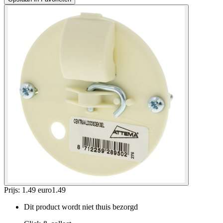
Prijs: 1.49 euro
1
.
49
Dit product wordt niet thuis bezorgd