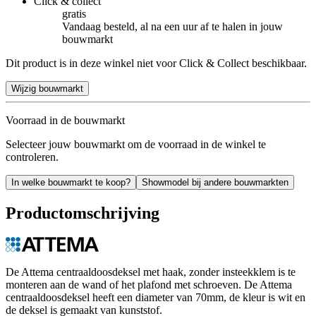
Click & collect
gratis
Vandaag besteld, al na een uur af te halen in jouw
bouwmarkt
Dit product is in deze winkel niet voor Click & Collect beschikbaar.
Wijzig bouwmarkt
Voorraad in de bouwmarkt
Selecteer jouw bouwmarkt om de voorraad in de winkel te
controleren.
In welke bouwmarkt te koop?
Showmodel bij andere bouwmarkten
Productomschrijving
De Attema centraaldoosdeksel met haak, zonder insteekklem is te
monteren aan de wand of het plafond met schroeven. De Attema
centraaldoosdeksel heeft een diameter van 70mm, de kleur is wit en
de deksel is gemaakt van kunststof.