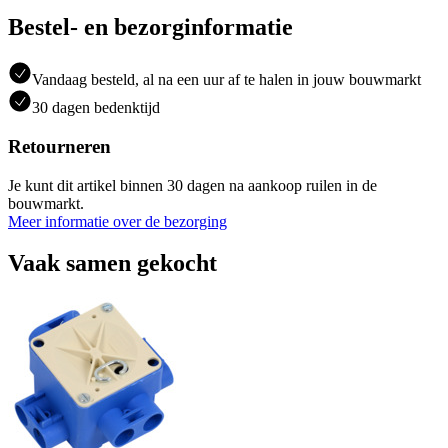
Bestel- en bezorginformatie
Vandaag besteld, al na een uur af te halen in jouw bouwmarkt
30 dagen bedenktijd
Retourneren
Je kunt dit artikel binnen 30 dagen na aankoop ruilen in de
bouwmarkt.
Meer informatie over de bezorging
Vaak samen gekocht