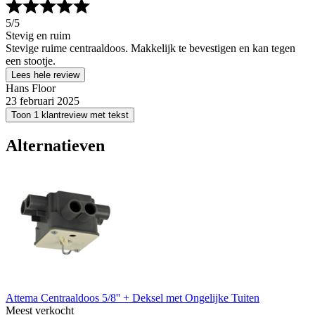
5
/5
Stevig en ruim
Stevige ruime centraaldoos. Makkelijk te bevestigen en kan tegen
een stootje.
Lees hele review
Hans Floor
23 februari 2025
Toon 1 klantreview met tekst
Alternatieven
Attema Centraaldoos 5/8'' + Deksel met Ongelijke Tuiten
Meest verkocht