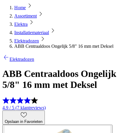
Home
Assortiment
Elektra
Installatiemateriaal
Elektradozen
ABB Centraaldoos Ongelijk 5/8" 16 mm met Deksel
Elektradozen
ABB Centraaldoos Ongelijk
5/8" 16 mm met Deksel
4.9 / 5 (7 klantreviews)
Opslaan in Favorieten