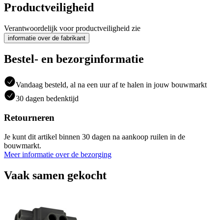
Productveiligheid
Verantwoordelijk voor productveiligheid zie
informatie over de fabrikant
Bestel- en bezorginformatie
Vandaag besteld, al na een uur af te halen in jouw bouwmarkt
30 dagen bedenktijd
Retourneren
Je kunt dit artikel binnen 30 dagen na aankoop ruilen in de
bouwmarkt.
Meer informatie over de bezorging
Vaak samen gekocht