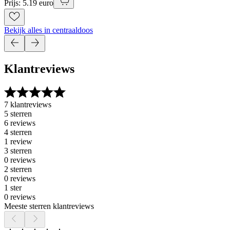
Prijs: 5.19 euro
Bekijk alles in centraaldoos
Klantreviews
7 klantreviews
5 sterren
6 reviews
4 sterren
1 review
3 sterren
0 reviews
2 sterren
0 reviews
1 ster
0 reviews
Meeste sterren klantreviews