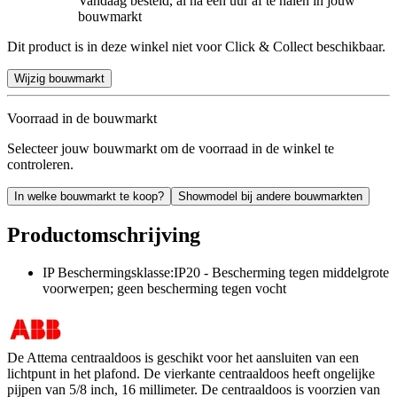
Vandaag besteld, al na een uur af te halen in jouw
bouwmarkt
Dit product is in deze winkel niet voor Click & Collect beschikbaar.
Wijzig bouwmarkt
Voorraad in de bouwmarkt
Selecteer jouw bouwmarkt om de voorraad in de winkel te
controleren.
In welke bouwmarkt te koop?
Showmodel bij andere bouwmarkten
Productomschrijving
IP Beschermingsklasse:IP20 - Bescherming tegen middelgrote
voorwerpen; geen bescherming tegen vocht
De Attema centraaldoos is geschikt voor het aansluiten van een
lichtpunt in het plafond. De vierkante centraaldoos heeft ongelijke
pijpen van 5/8 inch, 16 millimeter. De centraaldoos is voorzien van