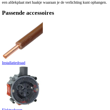
een afdekplaat met haakje waaraan je de verlichting kunt ophangen.
Passende accessoires
Installatiedraad
Elektradozen