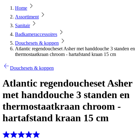
Home
Assortiment
Sanitair
Badkameraccessoires
Douchesets & koppen
Atlantic regendoucheset Asher met handdouche 3 standen en
thermostaatkraan chroom - hartafstand kraan 15 cm
Douchesets & koppen
Atlantic regendoucheset Asher
met handdouche 3 standen en
thermostaatkraan chroom -
hartafstand kraan 15 cm