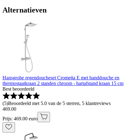
Alternatieven
Hansgrohe regendoucheset Crometta E met handdouche en
thermostaatkraan 2 standen chroom - hartafstand kraan 15 cm
Best beoordeeld
(
5
)
Beoordeeld met 5.0 van de 5 sterren, 5 klantreviews
469
.
00
Prijs: 469.00 euro