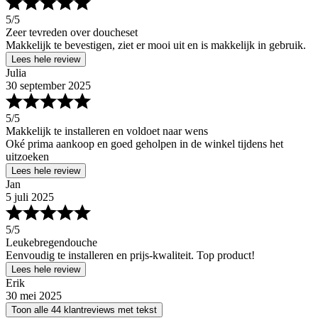
5
/5
Zeer tevreden over doucheset
Makkelijk te bevestigen, ziet er mooi uit en is makkelijk in gebruik.
Lees hele review
Julia
30 september 2025
5
/5
Makkelijk te installeren en voldoet naar wens
Oké prima aankoop en goed geholpen in de winkel tijdens het
uitzoeken
Lees hele review
Jan
5 juli 2025
5
/5
Leukebregendouche
Eenvoudig te installeren en prijs-kwaliteit. Top product!
Lees hele review
Erik
30 mei 2025
Toon alle 44 klantreviews met tekst