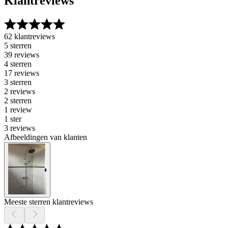
Klantreviews
62 klantreviews
5 sterren
39 reviews
4 sterren
17 reviews
3 sterren
2 reviews
2 sterren
1 review
1 ster
3 reviews
Afbeeldingen van klanten
Meeste sterren klantreviews