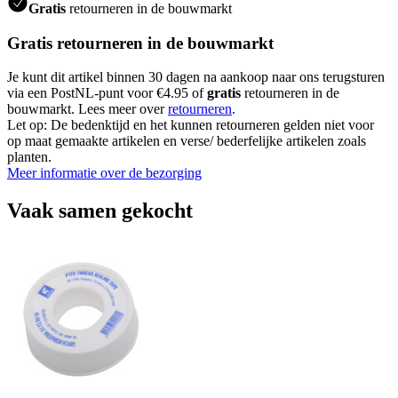
Gratis
retourneren in de bouwmarkt
Gratis retourneren in de bouwmarkt
Je kunt dit artikel binnen 30 dagen na aankoop naar ons terugsturen
via een PostNL-punt voor €4.95 of
gratis
retourneren in de
bouwmarkt. Lees meer over
retourneren
.
Let op: De bedenktijd en het kunnen retourneren gelden niet voor
op maat gemaakte artikelen en verse/ bederfelijke artikelen zoals
planten.
Meer informatie over de bezorging
Vaak samen gekocht