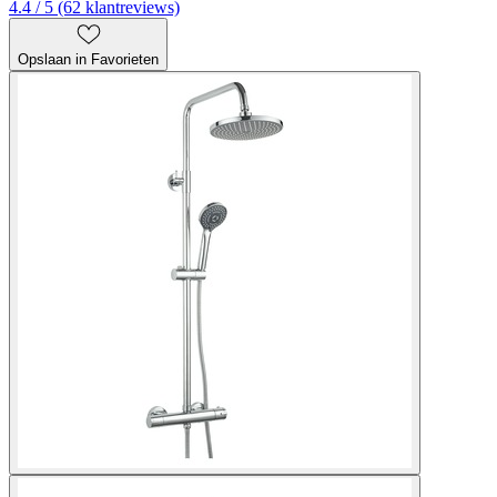
4.4 / 5 (62 klantreviews)
Opslaan in Favorieten