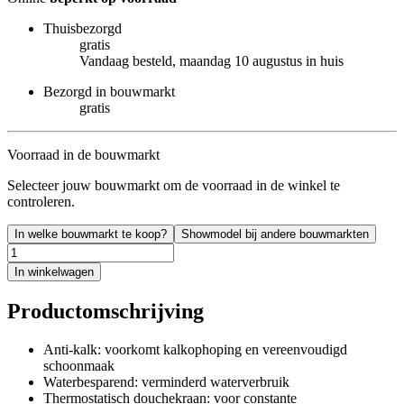
Thuisbezorgd
gratis
Vandaag besteld, maandag 10 augustus in huis
Bezorgd in bouwmarkt
gratis
Voorraad in de bouwmarkt
Selecteer jouw bouwmarkt om de voorraad in de winkel te
controleren.
In welke bouwmarkt te koop?
Showmodel bij andere bouwmarkten
In winkelwagen
Productomschrijving
Anti-kalk: voorkomt kalkophoping en vereenvoudigd
schoonmaak
Waterbesparend: verminderd waterverbruik
Thermostatisch douchekraan: voor constante