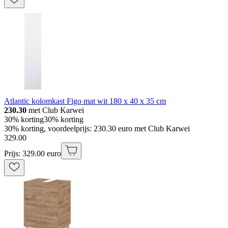
Atlantic kolomkast Figo mat wit 180 x 40 x 35 cm
230.30
met Club Karwei
30% korting
30% korting
30% korting, voordeelprijs: 230.30 euro met Club Karwei
329
.
00
Prijs: 329.00 euro