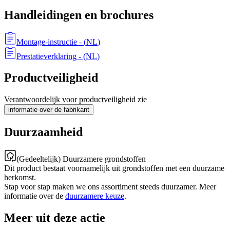
Handleidingen en brochures
Montage-instructie
- (
NL
)
Prestatieverklaring
- (
NL
)
Productveiligheid
Verantwoordelijk voor productveiligheid zie
informatie over de fabrikant
Duurzaamheid
(Gedeeltelijk) Duurzamere grondstoffen
Dit product bestaat voornamelijk uit grondstoffen met een duurzame
herkomst.
Stap voor stap maken we ons assortiment steeds duurzamer. Meer
informatie over de
duurzamere keuze
.
Meer uit deze actie