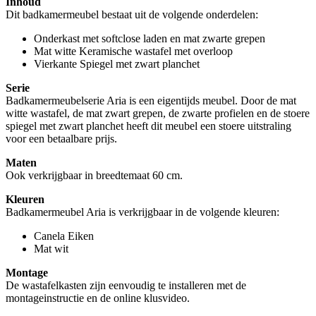
Inhoud
Dit badkamermeubel bestaat uit de volgende onderdelen:
Onderkast met softclose laden en mat zwarte grepen
Mat witte Keramische wastafel met overloop
Vierkante Spiegel met zwart planchet
Serie
Badkamermeubelserie Aria is een eigentijds meubel. Door de mat
witte wastafel, de mat zwart grepen, de zwarte profielen en de stoere
spiegel met zwart planchet heeft dit meubel een stoere uitstraling
voor een betaalbare prijs.
Maten
Ook verkrijgbaar in breedtemaat 60 cm.
Kleuren
Badkamermeubel Aria is verkrijgbaar in de volgende kleuren:
Canela Eiken
Mat wit
Montage
De wastafelkasten zijn eenvoudig te installeren met de
montageinstructie en de online klusvideo.