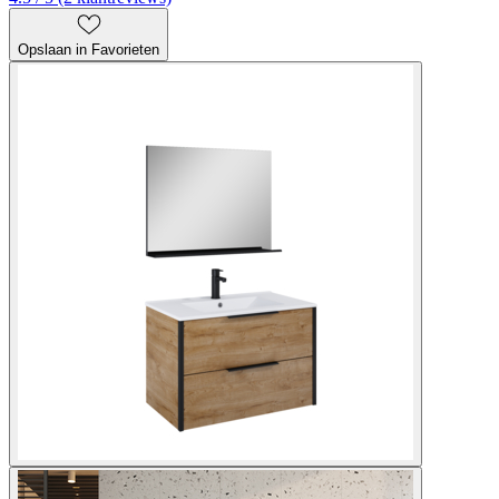
Opslaan in Favorieten