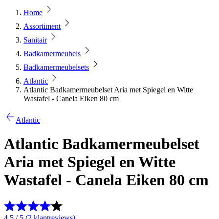
Home
Assortiment
Sanitair
Badkamermeubels
Badkamermeubelsets
Atlantic
Atlantic Badkamermeubelset Aria met Spiegel en Witte
Wastafel - Canela Eiken 80 cm
Atlantic
Atlantic Badkamermeubelset
Aria met Spiegel en Witte
Wastafel - Canela Eiken 80 cm
4.5 / 5 (2 klantreviews)