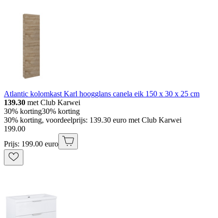
Atlantic kolomkast Karl hoogglans canela eik 150 x 30 x 25 cm
139.30
met Club Karwei
30% korting
30% korting
30% korting, voordeelprijs: 139.30 euro met Club Karwei
199
.
00
Prijs: 199.00 euro