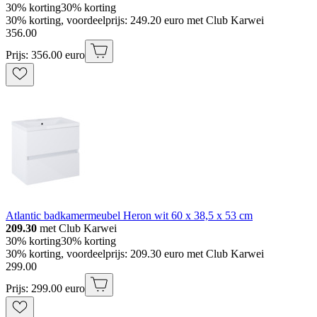
30% korting
30% korting
30% korting, voordeelprijs: 249.20 euro met Club Karwei
356
.
00
Prijs: 356.00 euro
Atlantic badkamermeubel Heron wit 60 x 38,5 x 53 cm
209.30
met Club Karwei
30% korting
30% korting
30% korting, voordeelprijs: 209.30 euro met Club Karwei
299
.
00
Prijs: 299.00 euro