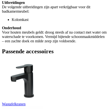
Uitbreidingen
De volgende uitbreidingen zijn apart verkrijgbaar voor dit
badkamermeubel:
Kolomkast
Onderhoud
Voor houten meubels geldt: droog steeds af na contact met water om
waterschade te voorkomen. Vermijd bijtende schoonmaakmiddelen
– een zachte doek en milde zeep zijn voldoende.
Passende accessoires
Wastafelkranen