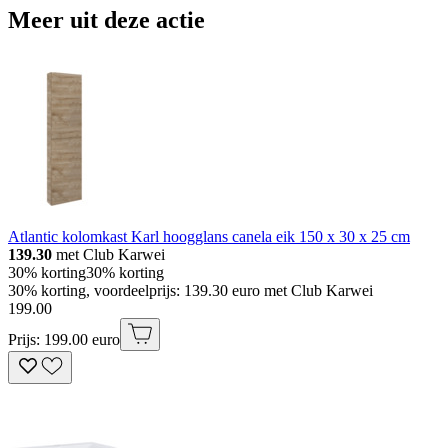
Meer uit deze actie
Atlantic kolomkast Karl hoogglans canela eik 150 x 30 x 25 cm
139.30
met Club Karwei
30% korting
30% korting
30% korting, voordeelprijs: 139.30 euro met Club Karwei
199
.
00
Prijs: 199.00 euro