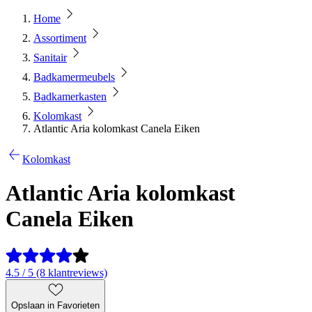
Home
Assortiment
Sanitair
Badkamermeubels
Badkamerkasten
Kolomkast
Atlantic Aria kolomkast Canela Eiken
Kolomkast
Atlantic Aria kolomkast
Canela Eiken
4.5 / 5 (8 klantreviews)
Opslaan in Favorieten