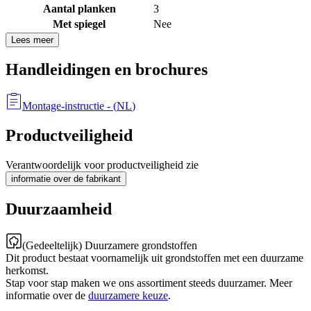
Aantal planken
3
Met spiegel
Nee
Lees meer
Handleidingen en brochures
Montage-instructie
- (
NL
)
Productveiligheid
Verantwoordelijk voor productveiligheid zie
informatie over de fabrikant
Duurzaamheid
(Gedeeltelijk) Duurzamere grondstoffen
Dit product bestaat voornamelijk uit grondstoffen met een duurzame
herkomst.
Stap voor stap maken we ons assortiment steeds duurzamer. Meer
informatie over de
duurzamere keuze
.