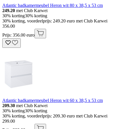
Atlantic badkamermeubel Heron wit 80 x 38,5 x 53 cm
249.20
met Club Karwei
30% korting
30% korting
30% korting, voordeelprijs: 249.20 euro met Club Karwei
356
.
00
Prijs: 356.00 euro
Atlantic badkamermeubel Heron wit 60 x 38,5 x 53 cm
209.30
met Club Karwei
30% korting
30% korting
30% korting, voordeelprijs: 209.30 euro met Club Karwei
299
.
00