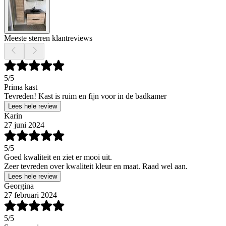
Meeste sterren klantreviews
5
/5
Prima kast
Tevreden! Kast is ruim en fijn voor in de badkamer
Lees hele review
Karin
27 juni 2024
5
/5
Goed kwaliteit en ziet er mooi uit.
Zeer tevreden over kwaliteit kleur en maat. Raad wel aan.
Lees hele review
Georgina
27 februari 2024
5
/5