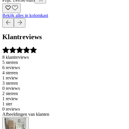
Prijs: 199.00 euro
Bekijk alles in kolomkast
Klantreviews
8 klantreviews
5 sterren
6 reviews
4 sterren
1 review
3 sterren
0 reviews
2 sterren
1 review
1 ster
0 reviews
Afbeeldingen van klanten