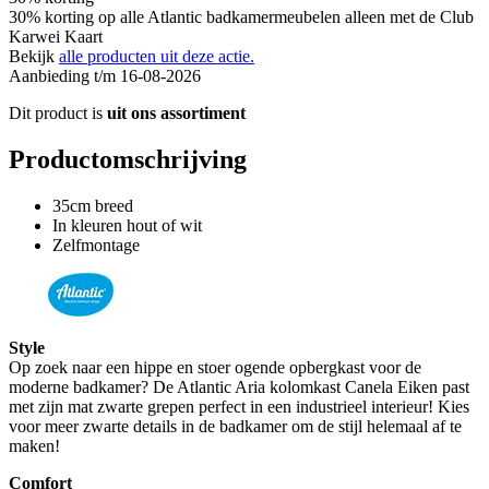
30% korting op alle Atlantic badkamermeubelen alleen met de Club
Karwei Kaart
Bekijk
alle producten uit deze actie.
Aanbieding t/m 16-08-2026
Dit product is
uit ons assortiment
Productomschrijving
35cm breed
In kleuren hout of wit
Zelfmontage
Style
Op zoek naar een hippe en stoer ogende opbergkast voor de
moderne badkamer? De Atlantic Aria kolomkast Canela Eiken past
met zijn mat zwarte grepen perfect in een industrieel interieur! Kies
voor meer zwarte details in de badkamer om de stijl helemaal af te
maken!
Comfort