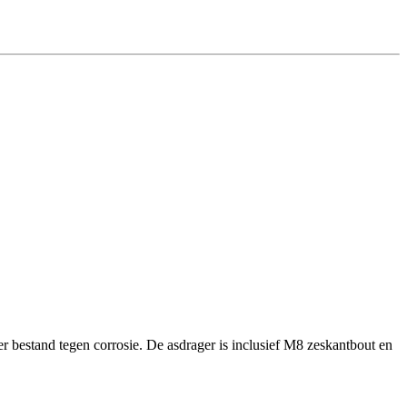
r bestand tegen corrosie. De asdrager is inclusief M8 zeskantbout en