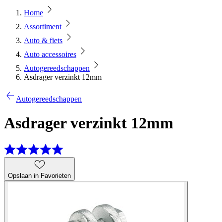
Home
Assortiment
Auto & fiets
Auto accessoires
Autogereedschappen
Asdrager verzinkt 12mm
Autogereedschappen
Asdrager verzinkt 12mm
Opslaan in Favorieten