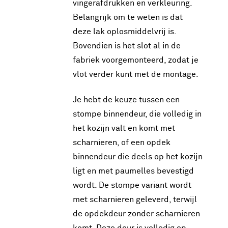
vingerafdrukken en verkleuring.
Belangrijk om te weten is dat
deze lak oplosmiddelvrij is.
Bovendien is het slot al in de
fabriek voorgemonteerd, zodat je
vlot verder kunt met de montage.
Je hebt de keuze tussen een
stompe binnendeur, die volledig in
het kozijn valt en komt met
scharnieren, of een opdek
binnendeur die deels op het kozijn
ligt en met paumelles bevestigd
wordt. De stompe variant wordt
met scharnieren geleverd, terwijl
de opdekdeur zonder scharnieren