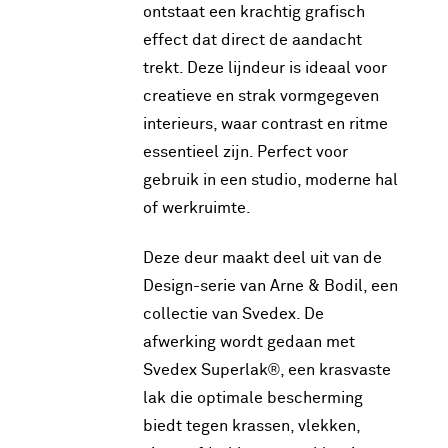
ontstaat een krachtig grafisch
effect dat direct de aandacht
trekt. Deze lijndeur is ideaal voor
creatieve en strak vormgegeven
interieurs, waar contrast en ritme
essentieel zijn. Perfect voor
gebruik in een studio, moderne hal
of werkruimte.
Deze deur maakt deel uit van de
Design-serie van Arne & Bodil, een
collectie van Svedex. De
afwerking wordt gedaan met
Svedex Superlak®, een krasvaste
lak die optimale bescherming
biedt tegen krassen, vlekken,