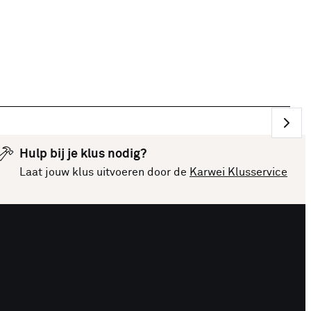
Hulp bij je klus nodig?
Laat jouw klus uitvoeren door de
Karwei Klusservice