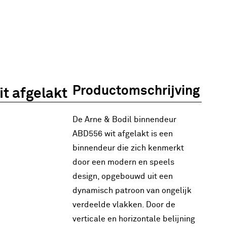
Productomschrijving
t afgelakt
De Arne & Bodil binnendeur
ABD556 wit afgelakt is een
binnendeur die zich kenmerkt
door een modern en speels
design, opgebouwd uit een
dynamisch patroon van ongelijk
verdeelde vlakken. Door de
verticale en horizontale belijning