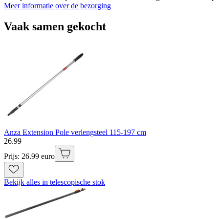
Meer informatie over de bezorging
Vaak samen gekocht
Anza Extension Pole verlengsteel 115-197 cm
26
.
99
Prijs: 26.99 euro
Bekijk alles in telescopische stok