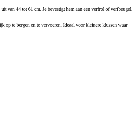
 uit van 44 tot 61 cm. Je bevestigt hem aan een verfrol of verfbeugel.
k op te bergen en te vervoeren. Ideaal voor kleinere klussen waar