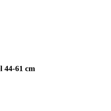
el 44-61 cm