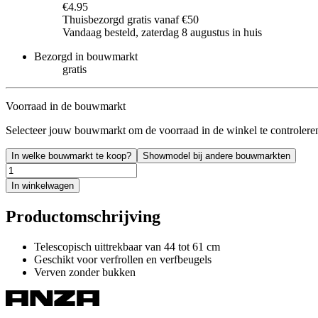
€4.95
Thuisbezorgd gratis vanaf €50
Vandaag besteld, zaterdag 8 augustus in huis
Bezorgd in bouwmarkt
gratis
Voorraad in de bouwmarkt
Selecteer jouw bouwmarkt om de voorraad in de winkel te controlere
In welke bouwmarkt te koop?
Showmodel bij andere bouwmarkten
In winkelwagen
Productomschrijving
Telescopisch uittrekbaar van 44 tot 61 cm
Geschikt voor verfrollen en verfbeugels
Verven zonder bukken