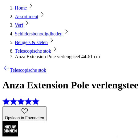
Home
Assortiment
Verf
Schildersbenodigdheden
Beugels & stelen
Telescopische stok
Anza Extension Pole verlengsteel 44-61 cm
Telescopische stok
Anza Extension Pole verlengste
Opslaan in Favorieten