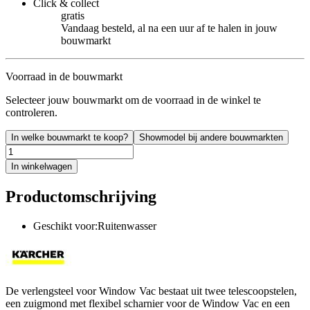
Click & collect
gratis
Vandaag besteld, al na een uur af te halen in jouw
bouwmarkt
Voorraad in de bouwmarkt
Selecteer jouw bouwmarkt om de voorraad in de winkel te
controleren.
In welke bouwmarkt te koop?
Showmodel bij andere bouwmarkten
In winkelwagen
Productomschrijving
Geschikt voor:Ruitenwasser
De verlengsteel voor Window Vac bestaat uit twee telescoopstelen,
een zuigmond met flexibel scharnier voor de Window Vac en een