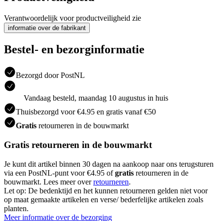
Verantwoordelijk voor productveiligheid zie
informatie over de fabrikant
Bestel- en bezorginformatie
Bezorgd door PostNL
Vandaag besteld, maandag 10 augustus in huis
Thuisbezorgd voor €4.95 en gratis vanaf €50
Gratis
retourneren in de bouwmarkt
Gratis retourneren in de bouwmarkt
Je kunt dit artikel binnen 30 dagen na aankoop naar ons terugsturen
via een PostNL-punt voor €4.95 of
gratis
retourneren in de
bouwmarkt. Lees meer over
retourneren
.
Let op: De bedenktijd en het kunnen retourneren gelden niet voor
op maat gemaakte artikelen en verse/ bederfelijke artikelen zoals
planten.
Meer informatie over de bezorging