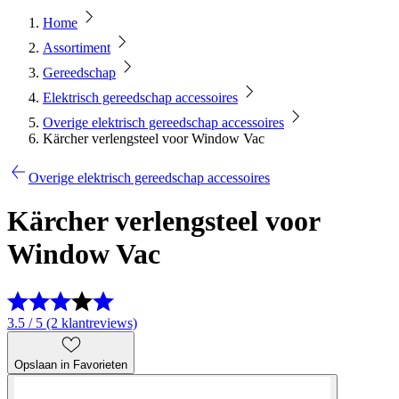
Home
Assortiment
Gereedschap
Elektrisch gereedschap accessoires
Overige elektrisch gereedschap accessoires
Kärcher verlengsteel voor Window Vac
Overige elektrisch gereedschap accessoires
Kärcher verlengsteel voor
Window Vac
3.5 / 5 (2 klantreviews)
Opslaan in Favorieten