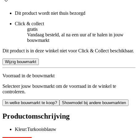
Dit product wordt niet thuis bezorgd
Click & collect
gratis
Vandaag besteld, al na een uur af te halen in jouw
bouwmarkt
Dit product is in deze winkel niet voor Click & Collect beschikbaar.
Wijzig bouwmarkt
Voorraad in de bouwmarkt
Selecteer jouw bouwmarkt om de voorraad in de winkel te
controleren.
In welke bouwmarkt te koop?
Showmodel bij andere bouwmarkten
Productomschrijving
Kleur:Turkooisblauw