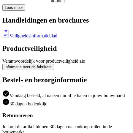
houden.
Lees meer
Handleidingen en brochures
Veiligheidsinformatieblad
Productveiligheid
Verantwoordelijk voor productveiligheid zie
informatie over de fabrikant
Bestel- en bezorginformatie
Vandaag besteld, al na een uur af te halen in jouw bouwmarkt
30 dagen bedenktijd
Retourneren
Je kunt dit artikel binnen 30 dagen na aankoop ruilen in de
bouwmarkt.