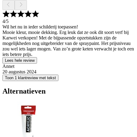
4
/5
Wil het nu in ieder schilderij toepassen!
Mooie kleur, mooie dekking. Erg leuk dat ze ook dit soort verf bij
Karwei verkopen! Met de bijpassende opzetstukken zijn de
mogelijkheden nog uitgebreider van de spraypaint. Het prijsniveau
zou wel iets lager mogen. Van zo’n grote keten verwacht je toch een
iets betere prijs.
Lees hele review
Annet
20 augustus 2024
Toon 1 klantreview met tekst
Alternatieven