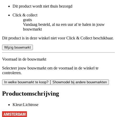
Dit product wordt niet thuis bezorgd
Click & collect
gratis
Vandaag besteld, al na een uur af te halen in jouw
bouwmarkt
Dit product is in deze winkel niet voor Click & Collect beschikbaar.
Wijzig bouwmarkt
Voorraad in de bouwmarkt
Selecteer jouw bouwmarkt om de voorraad in de winkel te
controleren.
In welke bouwmarkt te koop?
Showmodel bij andere bouwmarkten
Productomschrijving
Kleur:Lichtrose