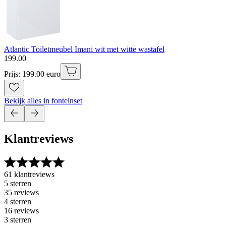
Atlantic Toiletmeubel Imani wit met witte wastafel
199
.
00
Prijs: 199.00 euro
Bekijk alles in fonteinset
Klantreviews
61 klantreviews
5 sterren
35 reviews
4 sterren
16 reviews
3 sterren