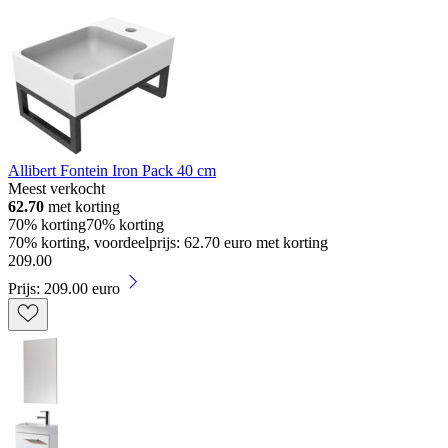
Allibert Fontein Iron Pack 40 cm
Meest verkocht
62.70
met korting
70% korting
70% korting
70% korting, voordeelprijs: 62.70 euro met korting
209
.
00
Prijs: 209.00 euro