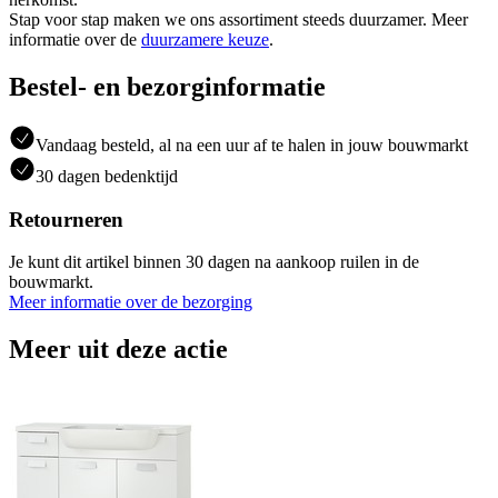
Stap voor stap maken we ons assortiment steeds duurzamer. Meer
informatie over de
duurzamere keuze
.
Bestel- en bezorginformatie
Vandaag besteld, al na een uur af te halen in jouw bouwmarkt
30 dagen bedenktijd
Retourneren
Je kunt dit artikel binnen 30 dagen na aankoop ruilen in de
bouwmarkt.
Meer informatie over de bezorging
Meer uit deze actie