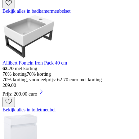
Bekijk alles in badkamermeubelset
Allibert Fontein Iron Pack 40 cm
62.70
met korting
70% korting
70% korting
70% korting, voordeelprijs: 62.70 euro met korting
209
.
00
Prijs: 209.00 euro
Bekijk alles in toiletmeubel