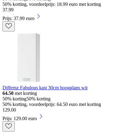
50% korting, voordeelprijs: 18.99 euro met korting
37
.
99
Prijs: 37.99 euro
Differnz Fabulous kast 30cm hoogglans wit
64.50
met korting
50% korting
50% korting
50% korting, voordeelprijs: 64.50 euro met korting
129
.
00
Prijs: 129.00 euro