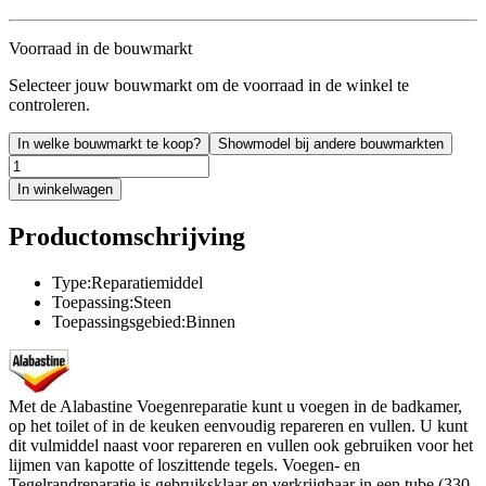
Voorraad in de bouwmarkt
Selecteer jouw bouwmarkt om de voorraad in de winkel te
controleren.
In welke bouwmarkt te koop?
Showmodel bij andere bouwmarkten
In winkelwagen
Productomschrijving
Type:Reparatiemiddel
Toepassing:Steen
Toepassingsgebied:Binnen
Met de Alabastine Voegenreparatie kunt u voegen in de badkamer,
op het toilet of in de keuken eenvoudig repareren en vullen. U kunt
dit vulmiddel naast voor repareren en vullen ook gebruiken voor het
lijmen van kapotte of loszittende tegels. Voegen- en
Tegelrandreparatie is gebruiksklaar en verkrijgbaar in een tube (330