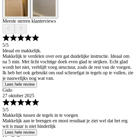
Meeste sterren klantreviews
5
/5
Ideaal en makkelijk.
Makkelijk te verdelen over een gat duidelijke instructie. Ideaal om
na 5 min. Met licht vochtige doek even glad te strijken. Echt glad
wordt het niet, verblijft voeg structuur, zoals de rest van de voegen.
Ik heb het ook gebruikt om oud schroefgat in tegels op te vullen, zie
je nauwelijks nog wat van.
Lees hele review
Gido
27 oktober 2025
5
/5
Makkelijk tussen de tegels in te voegen
Makkelijk aan te brengen en mooi resultaat je ziet wel dat het erg
wit is maar is niet hinderlijk
Lees hele review