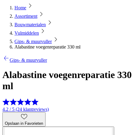
Home
Assortiment
Bouwmaterialen
Vulmiddelen
Gips- & muurvuller
Alabastine voegenreparatie 330 ml
Gips- & muurvuller
Alabastine voegenreparatie 330
ml
4.2 / 5 (24 klantreviews)
Opslaan in Favorieten