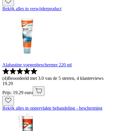
Bekijk alles in verwijderproduct
Alabastine voegenbeschermer 220 ml
(
4
)
Beoordeeld met 3.0 van de 5 sterren, 4 klantreviews
19
.
29
Prijs: 19.29 euro
Bekijk alles in oppervlakte behandeling - bescherming