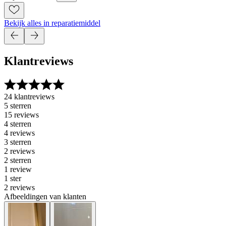
Bekijk alles in reparatiemiddel
Klantreviews
24 klantreviews
5 sterren
15 reviews
4 sterren
4 reviews
3 sterren
2 reviews
2 sterren
1 review
1 ster
2 reviews
Afbeeldingen van klanten