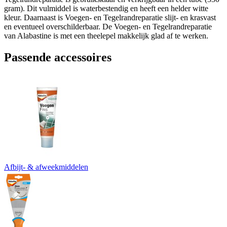
gram). Dit vulmiddel is waterbestendig en heeft een helder witte
kleur. Daarnaast is Voegen- en Tegelrandreparatie slijt- en krasvast
en eventueel overschilderbaar. De Voegen- en Tegelrandreparatie
van Alabastine is met een theelepel makkelijk glad af te werken.
Passende accessoires
Afbijt- & afweekmiddelen