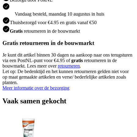
Vandaag besteld, maandag 10 augustus in huis
Thuisbezorgd voor €4.95 en gratis vanaf €50
Gratis
retourneren in de bouwmarkt
Gratis retourneren in de bouwmarkt
Je kunt dit artikel binnen 30 dagen na aankoop naar ons terugsturen
via een PostNL-punt voor €4.95 of
gratis
retourneren in de
bouwmarkt. Lees meer over
retourneren
.
Let op: De bedenktijd en het kunnen retourneren gelden niet voor
op maat gemaakte artikelen en verse/ bederfelijke artikelen zoals
planten.
Meer informatie over de bezorging
Vaak samen gekocht