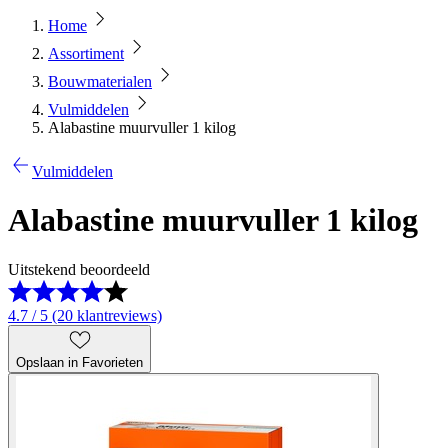
Home
Assortiment
Bouwmaterialen
Vulmiddelen
Alabastine muurvuller 1 kilog
Vulmiddelen
Alabastine muurvuller 1 kilog
Uitstekend beoordeeld
4.7 / 5 (20 klantreviews)
Opslaan in Favorieten