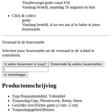
Thuisbezorgd gratis vanaf €50
Vandaag besteld, maandag 10 augustus in huis
Click & collect
gratis
Vandaag besteld, al na een uur af te halen in jouw
bouwmarkt
Voorraad in de bouwmarkt
Selecteer jouw bouwmarkt om de voorraad in de winkel te
controleren.
In welke bouwmarkt te koop?
Showmodel bij andere bouwmarkten
In winkelwagen
Productomschrijving
Type:Reparatiemiddel, Vulmiddel
Toepassing:Gips, Pleisterwerk, Beton, Steen
Geschikt voor:Kleine gaten (2 mm -2 cm)
Toepassingsgebied:Binnen