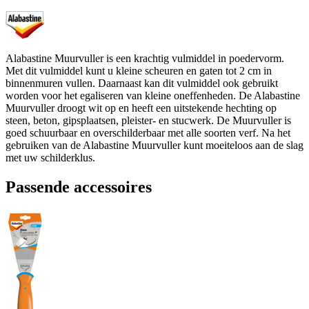
Alabastine Muurvuller is een krachtig vulmiddel in poedervorm.
Met dit vulmiddel kunt u kleine scheuren en gaten tot 2 cm in
binnenmuren vullen. Daarnaast kan dit vulmiddel ook gebruikt
worden voor het egaliseren van kleine oneffenheden. De Alabastine
Muurvuller droogt wit op en heeft een uitstekende hechting op
steen, beton, gipsplaatsen, pleister- en stucwerk. De Muurvuller is
goed schuurbaar en overschilderbaar met alle soorten verf. Na het
gebruiken van de Alabastine Muurvuller kunt moeiteloos aan de slag
met uw schilderklus.
Passende accessoires