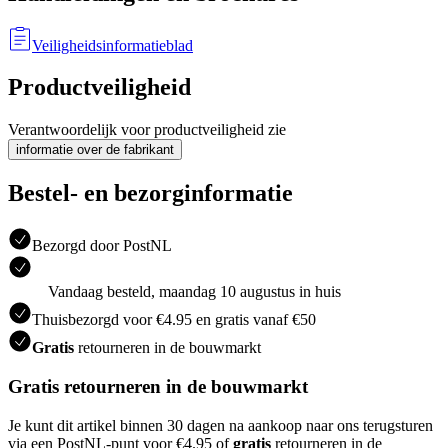
Veiligheidsinformatieblad
Productveiligheid
Verantwoordelijk voor productveiligheid zie
informatie over de fabrikant
Bestel- en bezorginformatie
Bezorgd door PostNL
Vandaag besteld, maandag 10 augustus in huis
Thuisbezorgd voor €4.95 en gratis vanaf €50
Gratis
retourneren in de bouwmarkt
Gratis retourneren in de bouwmarkt
Je kunt dit artikel binnen 30 dagen na aankoop naar ons terugsturen
via een PostNL-punt voor €4.95 of
gratis
retourneren in de