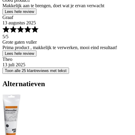
Goed product!
Makkelijk aan te brengen, doet wat je ervan verwacht
Lees hele review
Graaf
13 augustus 2025
5
/5
Grote gaten vuller
Prima product , makkelijk te verwerken, mooi eind resultaat!
Lees hele review
Theo
13 juli 2025
Toon alle 25 klantreviews met tekst
Alternatieven