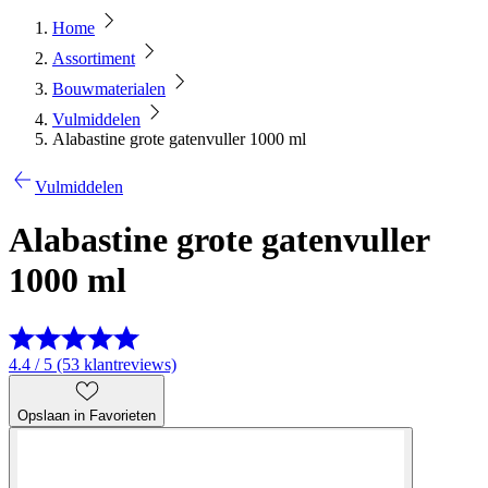
Home
Assortiment
Bouwmaterialen
Vulmiddelen
Alabastine grote gatenvuller 1000 ml
Vulmiddelen
Alabastine grote gatenvuller
1000 ml
4.4 / 5 (53 klantreviews)
Opslaan in Favorieten