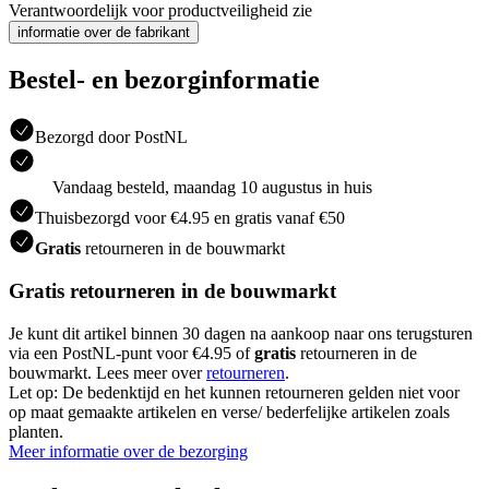
Verantwoordelijk voor productveiligheid zie
informatie over de fabrikant
Bestel- en bezorginformatie
Bezorgd door PostNL
Vandaag besteld, maandag 10 augustus in huis
Thuisbezorgd voor €4.95 en gratis vanaf €50
Gratis
retourneren in de bouwmarkt
Gratis retourneren in de bouwmarkt
Je kunt dit artikel binnen 30 dagen na aankoop naar ons terugsturen
via een PostNL-punt voor €4.95 of
gratis
retourneren in de
bouwmarkt. Lees meer over
retourneren
.
Let op: De bedenktijd en het kunnen retourneren gelden niet voor
op maat gemaakte artikelen en verse/ bederfelijke artikelen zoals
planten.
Meer informatie over de bezorging