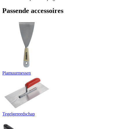
Passende accessoires
Plamuurmessen
Tegelgereedschap