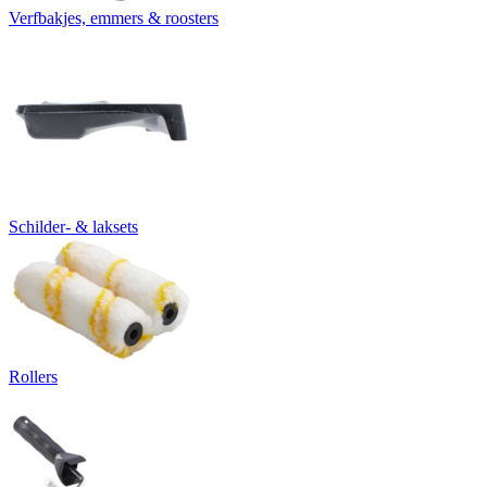
Verfbakjes, emmers & roosters
Schilder- & laksets
Rollers