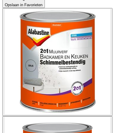
Opslaan in Favorieten