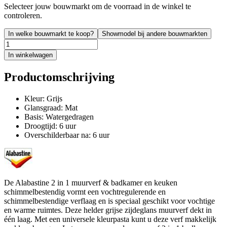
Selecteer jouw bouwmarkt om de voorraad in de winkel te
controleren.
In welke bouwmarkt te koop?
Showmodel bij andere bouwmarkten
In winkelwagen
Productomschrijving
Kleur: Grijs
Glansgraad: Mat
Basis: Watergedragen
Droogtijd: 6 uur
Overschilderbaar na: 6 uur
De Alabastine 2 in 1 muurverf & badkamer en keuken
schimmelbestendig vormt een vochtregulerende en
schimmelbestendige verflaag en is speciaal geschikt voor vochtige
en warme ruimtes. Deze helder grijse zijdeglans muurverf dekt in
één laag. Met een universele kleurpasta kunt u deze verf makkelijk