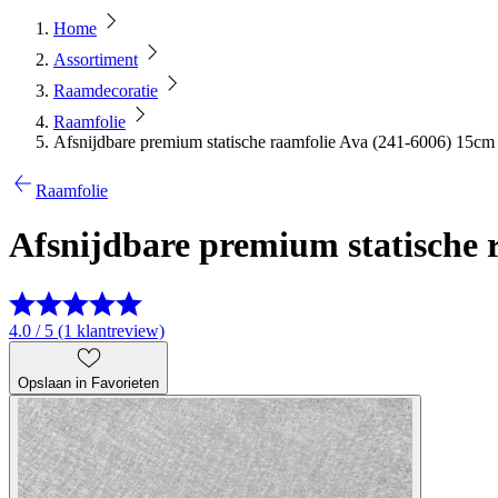
Home
Assortiment
Raamdecoratie
Raamfolie
Afsnijdbare premium statische raamfolie Ava (241-6006) 15cm 
Raamfolie
Afsnijdbare premium statische 
4.0 / 5 (1 klantreview)
Opslaan in Favorieten