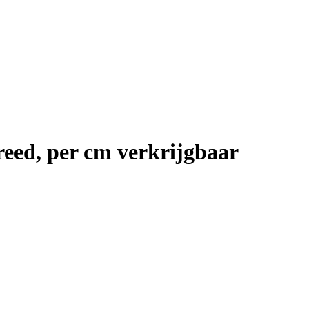
reed, per cm verkrijgbaar