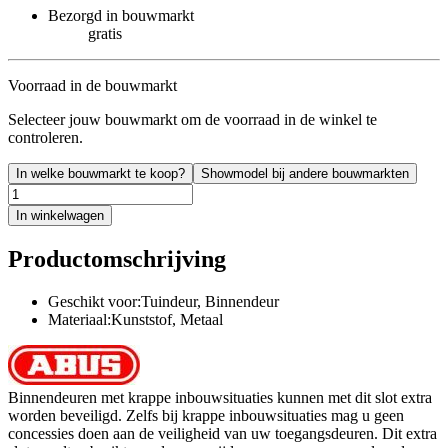
Bezorgd in bouwmarkt
gratis
Voorraad in de bouwmarkt
Selecteer jouw bouwmarkt om de voorraad in de winkel te
controleren.
In welke bouwmarkt te koop?
Showmodel bij andere bouwmarkten
In winkelwagen
Productomschrijving
Geschikt voor:Tuindeur, Binnendeur
Materiaal:Kunststof, Metaal
Binnendeuren met krappe inbouwsituaties kunnen met dit slot extra
worden beveiligd. Zelfs bij krappe inbouwsituaties mag u geen
concessies doen aan de veiligheid van uw toegangsdeuren. Dit extra