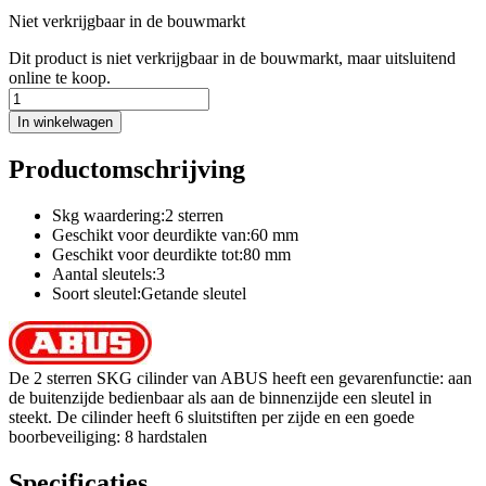
Niet verkrijgbaar in de bouwmarkt
Dit product is niet verkrijgbaar in de bouwmarkt, maar uitsluitend
online te koop.
In winkelwagen
Productomschrijving
Skg waardering:2 sterren
Geschikt voor deurdikte van:60 mm
Geschikt voor deurdikte tot:80 mm
Aantal sleutels:3
Soort sleutel:Getande sleutel
De 2 sterren SKG cilinder van ABUS heeft een gevarenfunctie: aan
de buitenzijde bedienbaar als aan de binnenzijde een sleutel in
steekt. De cilinder heeft 6 sluitstiften per zijde en een goede
boorbeveiliging: 8 hardstalen
Specificaties