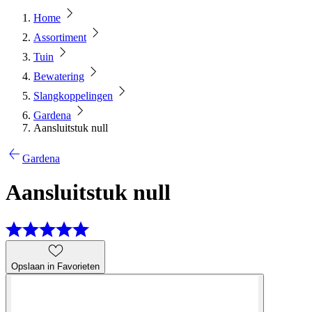
Home
Assortiment
Tuin
Bewatering
Slangkoppelingen
Gardena
Aansluitstuk null
Gardena
Aansluitstuk null
Opslaan in Favorieten