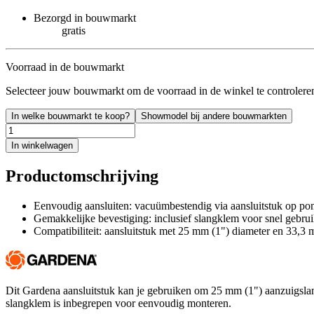
Bezorgd in bouwmarkt
gratis
Voorraad in de bouwmarkt
Selecteer jouw bouwmarkt om de voorraad in de winkel te controlere
In welke bouwmarkt te koop?
Showmodel bij andere bouwmarkten
In winkelwagen
Productomschrijving
Eenvoudig aansluiten: vacuümbestendig via aansluitstuk op p
Gemakkelijke bevestiging: inclusief slangklem voor snel gebru
Compatibiliteit: aansluitstuk met 25 mm (1") diameter en 33,3
Dit Gardena aansluitstuk kan je gebruiken om 25 mm (1") aanzuigsla
slangklem is inbegrepen voor eenvoudig monteren.