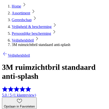
Home
Assortiment
Gereedschap
Veiligheid & bescherming
Persoonlijke bescherming
Veiligheidsbril
3M ruimzichtbril standaard anti-splash
Veiligheidsbril
3M ruimzichtbril standaard
anti-splash
5.0 / 5 (1 klantreview)
Opslaan in Favorieten