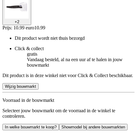
+
2
Prijs: 10.99 euro
10
.
99
Dit product wordt niet thuis bezorgd
Click & collect
gratis
Vandaag besteld, al na een uur af te halen in jouw
bouwmarkt
Dit product is in deze winkel niet voor Click & Collect beschikbaar.
Wijzig bouwmarkt
Voorraad in de bouwmarkt
Selecteer jouw bouwmarkt om de voorraad in de winkel te
controleren.
In welke bouwmarkt te koop?
Showmodel bij andere bouwmarkten