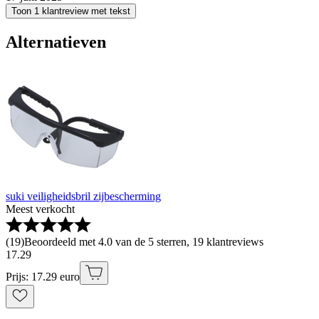
Toon 1 klantreview met tekst
Alternatieven
suki veiligheidsbril zijbescherming
Meest verkocht
(
19
)
Beoordeeld met 4.0 van de 5 sterren, 19 klantreviews
17
.
29
Prijs: 17.29 euro