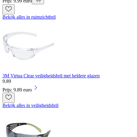
Prijs: 9.99 euro
Bekijk alles in ruimzichtbril
3M Virtua Clear veiligheidsbril met heldere glazen
9
.
89
Prijs: 9.89 euro
Bekijk alles in veiligheidsbril