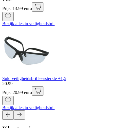
Prijs: 13.99 euro
Bekijk alles in veiligheidsbril
Suki veiligheidsbril leessterkte +1,5
20
.
99
Prijs: 20.99 euro
Bekijk alles in veiligheidsbril