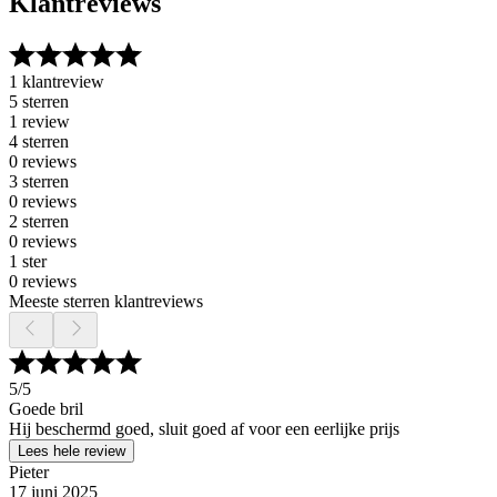
Klantreviews
1 klantreview
5 sterren
1 review
4 sterren
0 reviews
3 sterren
0 reviews
2 sterren
0 reviews
1 ster
0 reviews
Meeste sterren klantreviews
5
/5
Goede bril
Hij beschermd goed, sluit goed af voor een eerlijke prijs
Lees hele review
Pieter
17 juni 2025