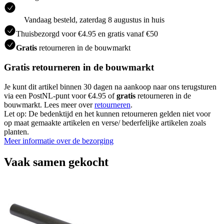
Vandaag besteld, zaterdag 8 augustus in huis
Thuisbezorgd voor €4.95 en gratis vanaf €50
Gratis
retourneren in de bouwmarkt
Gratis retourneren in de bouwmarkt
Je kunt dit artikel binnen 30 dagen na aankoop naar ons terugsturen
via een PostNL-punt voor €4.95 of
gratis
retourneren in de
bouwmarkt. Lees meer over
retourneren
.
Let op: De bedenktijd en het kunnen retourneren gelden niet voor
op maat gemaakte artikelen en verse/ bederfelijke artikelen zoals
planten.
Meer informatie over de bezorging
Vaak samen gekocht