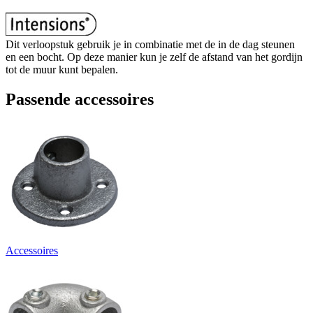
Dit verloopstuk gebruik je in combinatie met de in de dag steunen
en een bocht. Op deze manier kun je zelf de afstand van het gordijn
tot de muur kunt bepalen.
Passende accessoires
Accessoires