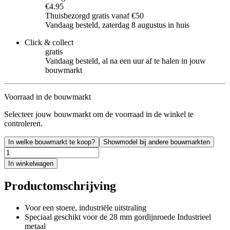
€4.95
Thuisbezorgd gratis vanaf €50
Vandaag besteld, zaterdag 8 augustus in huis
Click & collect
gratis
Vandaag besteld, al na een uur af te halen in jouw
bouwmarkt
Voorraad in de bouwmarkt
Selecteer jouw bouwmarkt om de voorraad in de winkel te
controleren.
In welke bouwmarkt te koop?
Showmodel bij andere bouwmarkten
In winkelwagen
Productomschrijving
Voor een stoere, industriële uitstraling
Speciaal geschikt voor de 28 mm gordijnroede Industrieel
metaal