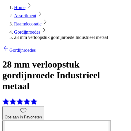
Home
Assortiment
Raamdecoratie
Gordijnroedes
28 mm verloopstuk gordijnroede Industrieel metaal
Gordijnroedes
28 mm verloopstuk
gordijnroede Industrieel
metaal
Opslaan in Favorieten