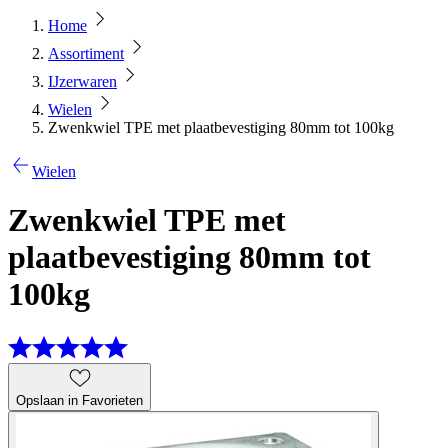
Home
Assortiment
IJzerwaren
Wielen
Zwenkwiel TPE met plaatbevestiging 80mm tot 100kg
Wielen
Zwenkwiel TPE met
plaatbevestiging 80mm tot
100kg
Opslaan in Favorieten