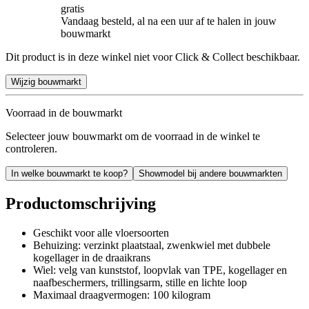
gratis
Vandaag besteld, al na een uur af te halen in jouw
bouwmarkt
Dit product is in deze winkel niet voor Click & Collect beschikbaar.
Wijzig bouwmarkt
Voorraad in de bouwmarkt
Selecteer jouw bouwmarkt om de voorraad in de winkel te
controleren.
In welke bouwmarkt te koop?
Showmodel bij andere bouwmarkten
Productomschrijving
Geschikt voor alle vloersoorten
Behuizing: verzinkt plaatstaal, zwenkwiel met dubbele
kogellager in de draaikrans
Wiel: velg van kunststof, loopvlak van TPE, kogellager en
naafbeschermers, trillingsarm, stille en lichte loop
Maximaal draagvermogen: 100 kilogram