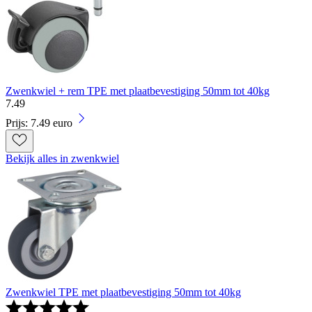
Zwenkwiel + rem TPE met plaatbevestiging 50mm tot 40kg
7
.
49
Prijs: 7.49 euro
Bekijk alles in zwenkwiel
Zwenkwiel TPE met plaatbevestiging 50mm tot 40kg