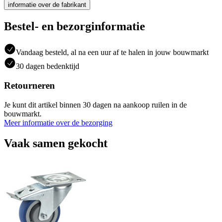
informatie over de fabrikant
Bestel- en bezorginformatie
Vandaag besteld, al na een uur af te halen in jouw bouwmarkt
30 dagen bedenktijd
Retourneren
Je kunt dit artikel binnen 30 dagen na aankoop ruilen in de
bouwmarkt.
Meer informatie over de bezorging
Vaak samen gekocht