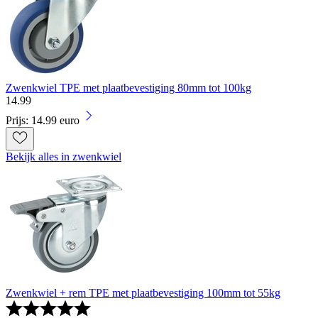
Zwenkwiel TPE met plaatbevestiging 80mm tot 100kg
14
.
99
Prijs: 14.99 euro
Bekijk alles in zwenkwiel
Zwenkwiel + rem TPE met plaatbevestiging 100mm tot 55kg