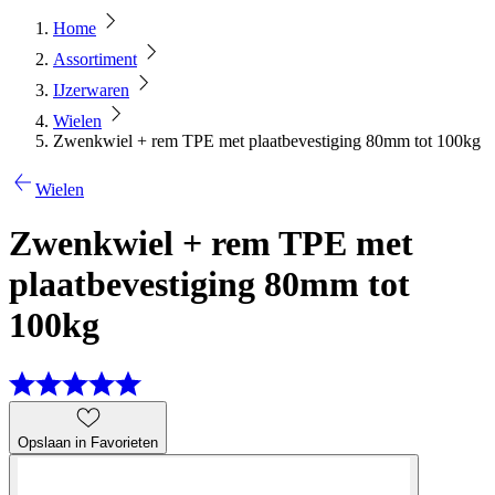
Home
Assortiment
IJzerwaren
Wielen
Zwenkwiel + rem TPE met plaatbevestiging 80mm tot 100kg
Wielen
Zwenkwiel + rem TPE met
plaatbevestiging 80mm tot
100kg
Opslaan in Favorieten