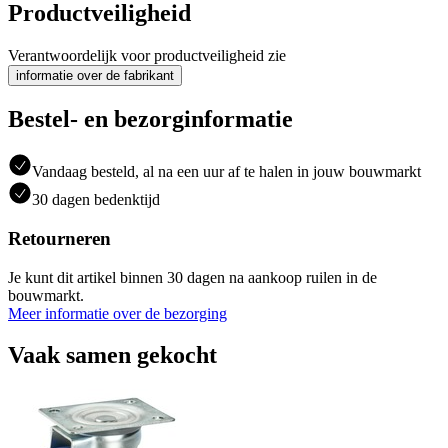
Productveiligheid
Verantwoordelijk voor productveiligheid zie
informatie over de fabrikant
Bestel- en bezorginformatie
Vandaag besteld, al na een uur af te halen in jouw bouwmarkt
30 dagen bedenktijd
Retourneren
Je kunt dit artikel binnen 30 dagen na aankoop ruilen in de
bouwmarkt.
Meer informatie over de bezorging
Vaak samen gekocht