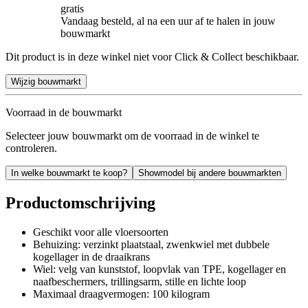
gratis
Vandaag besteld, al na een uur af te halen in jouw
bouwmarkt
Dit product is in deze winkel niet voor Click & Collect beschikbaar.
Wijzig bouwmarkt
Voorraad in de bouwmarkt
Selecteer jouw bouwmarkt om de voorraad in de winkel te
controleren.
In welke bouwmarkt te koop?
Showmodel bij andere bouwmarkten
Productomschrijving
Geschikt voor alle vloersoorten
Behuizing: verzinkt plaatstaal, zwenkwiel met dubbele
kogellager in de draaikrans
Wiel: velg van kunststof, loopvlak van TPE, kogellager en
naafbeschermers, trillingsarm, stille en lichte loop
Maximaal draagvermogen: 100 kilogram