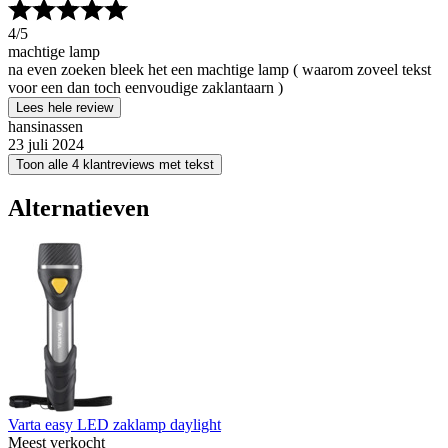
4
/5
machtige lamp
na even zoeken bleek het een machtige lamp ( waarom zoveel tekst
voor een dan toch eenvoudige zaklantaarn )
Lees hele review
hansinassen
23 juli 2024
Toon alle 4 klantreviews met tekst
Alternatieven
Varta easy LED zaklamp daylight
Meest verkocht