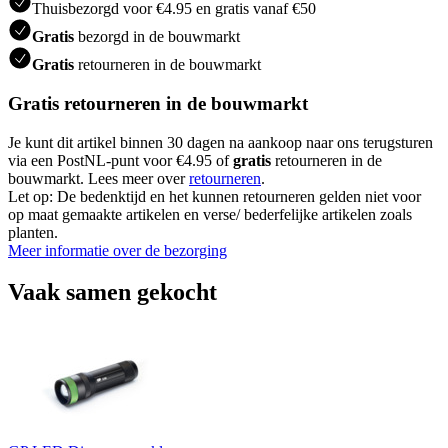
Thuisbezorgd voor €4.95 en gratis vanaf €50
Gratis
bezorgd in de bouwmarkt
Gratis
retourneren in de bouwmarkt
Gratis retourneren in de bouwmarkt
Je kunt dit artikel binnen 30 dagen na aankoop naar ons terugsturen
via een PostNL-punt voor €4.95 of
gratis
retourneren in de
bouwmarkt. Lees meer over
retourneren
.
Let op: De bedenktijd en het kunnen retourneren gelden niet voor
op maat gemaakte artikelen en verse/ bederfelijke artikelen zoals
planten.
Meer informatie over de bezorging
Vaak samen gekocht