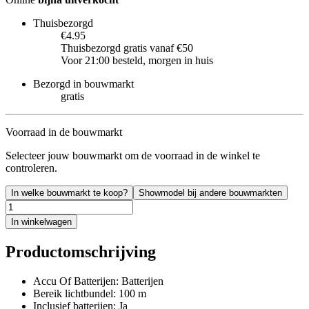
Thuisbezorgd
€4.95
Thuisbezorgd gratis vanaf €50
Voor 21:00 besteld, morgen in huis
Bezorgd in bouwmarkt
gratis
Voorraad in de bouwmarkt
Selecteer jouw bouwmarkt om de voorraad in de winkel te
controleren.
In welke bouwmarkt te koop?
Showmodel bij andere bouwmarkten
In winkelwagen
Productomschrijving
Accu Of Batterijen: Batterijen
Bereik lichtbundel: 100 m
Inclusief batterijen: Ja