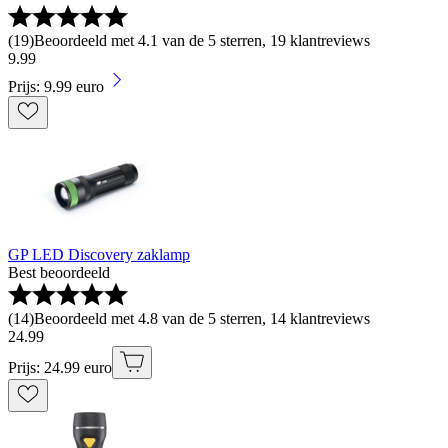
(
19
)
Beoordeeld met 4.1 van de 5 sterren, 19 klantreviews
9
.
99
Prijs: 9.99 euro
GP LED Discovery zaklamp
Best beoordeeld
(
14
)
Beoordeeld met 4.8 van de 5 sterren, 14 klantreviews
24
.
99
Prijs: 24.99 euro