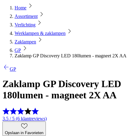
Home
Assortiment
Verlichting
Werklampen & zaklampen
Zaklampen
GP
Zaklamp GP Discovery LED 180lumen - magneet 2X AA
GP
Zaklamp GP Discovery LED
180lumen - magneet 2X AA
3.5 / 5 (6 klantreviews)
Opslaan in Favorieten