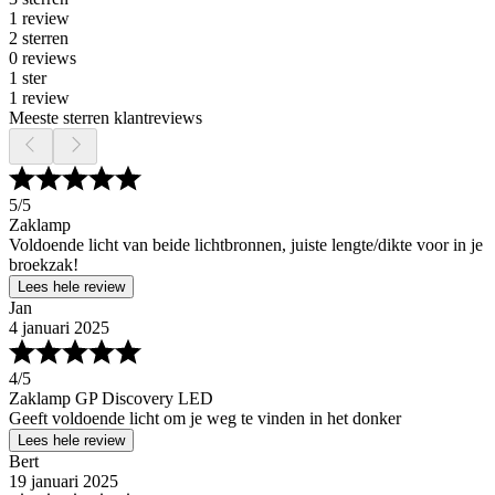
1 review
2 sterren
0 reviews
1 ster
1 review
Meeste sterren klantreviews
5
/5
Zaklamp
Voldoende licht van beide lichtbronnen, juiste lengte/dikte voor in je
broekzak!
Lees hele review
Jan
4 januari 2025
4
/5
Zaklamp GP Discovery LED
Geeft voldoende licht om je weg te vinden in het donker
Lees hele review
Bert
19 januari 2025