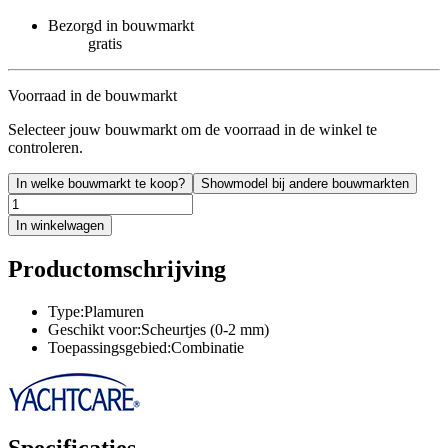
Bezorgd in bouwmarkt
gratis
Voorraad in de bouwmarkt
Selecteer jouw bouwmarkt om de voorraad in de winkel te
controleren.
In welke bouwmarkt te koop?
Showmodel bij andere bouwmarkten
In winkelwagen
Productomschrijving
Type:Plamuren
Geschikt voor:Scheurtjes (0-2 mm)
Toepassingsgebied:Combinatie
Specificaties