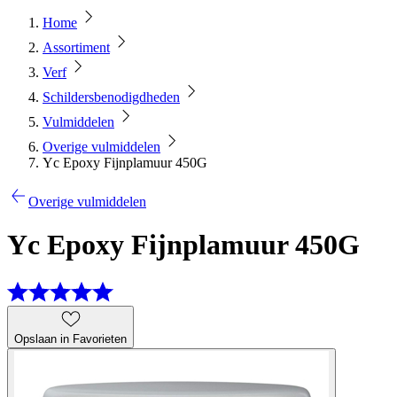
Home
Assortiment
Verf
Schildersbenodigdheden
Vulmiddelen
Overige vulmiddelen
Yc Epoxy Fijnplamuur 450G
Overige vulmiddelen
Yc Epoxy Fijnplamuur 450G
Opslaan in Favorieten