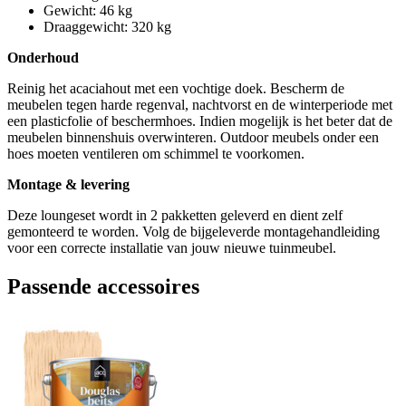
Gewicht: 46 kg
Draaggewicht: 320 kg
Onderhoud
Reinig het acaciahout met een vochtige doek. Bescherm de
meubelen tegen harde regenval, nachtvorst en de winterperiode met
een plasticfolie of beschermhoes. Indien mogelijk is het beter dat de
meubelen binnenshuis overwinteren. Outdoor meubels onder een
hoes moeten ventileren om schimmel te voorkomen.
Montage & levering
Deze loungeset wordt in 2 pakketten geleverd en dient zelf
gemonteerd te worden. Volg de bijgeleverde montagehandleiding
voor een correcte installatie van jouw nieuwe tuinmeubel.
Passende accessoires