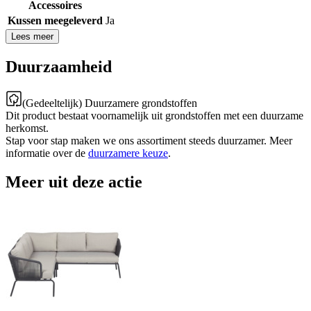
Accessoires
Kussen meegeleverd
Ja
Lees meer
Duurzaamheid
(Gedeeltelijk) Duurzamere grondstoffen
Dit product bestaat voornamelijk uit grondstoffen met een duurzame
herkomst.
Stap voor stap maken we ons assortiment steeds duurzamer. Meer
informatie over de
duurzamere keuze
.
Meer uit deze actie