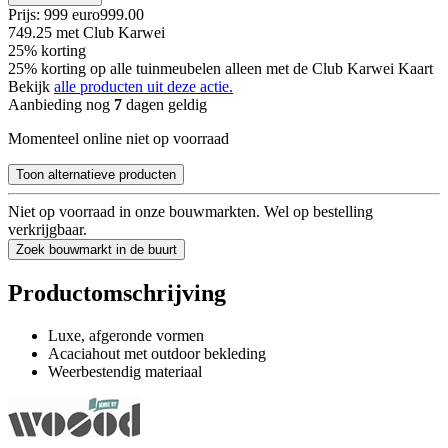
Prijs: 999 euro
999
.
00
749.25
met Club Karwei
25% korting
25% korting op alle tuinmeubelen alleen met de Club Karwei Kaart
Bekijk
alle producten uit deze actie.
Aanbieding nog
7
dagen geldig
Momenteel online niet op voorraad
Toon alternatieve producten
Niet op voorraad in onze bouwmarkten. Wel op bestelling
verkrijgbaar.
Zoek bouwmarkt in de buurt
Productomschrijving
Luxe, afgeronde vormen
Acaciahout met outdoor bekleding
Weerbestendig materiaal