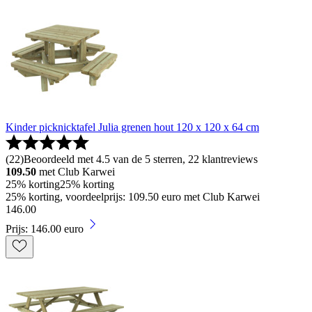
Kinder picknicktafel Julia grenen hout 120 x 120 x 64 cm
(
22
)
Beoordeeld met 4.5 van de 5 sterren, 22 klantreviews
109.50
met Club Karwei
25% korting
25% korting
25% korting, voordeelprijs: 109.50 euro met Club Karwei
146
.
00
Prijs: 146.00 euro