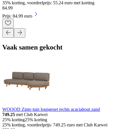
35% korting, voordeelprijs: 55.24 euro met korting
84
.
99
Prijs: 84.99 euro
Vaak samen gekocht
WOOOD Zinto tuin loungeset rechts acaciahout zand
749.25
met Club Karwei
25% korting
25% korting
25% korting, voordeelprijs: 749.25 euro met Club Karwei