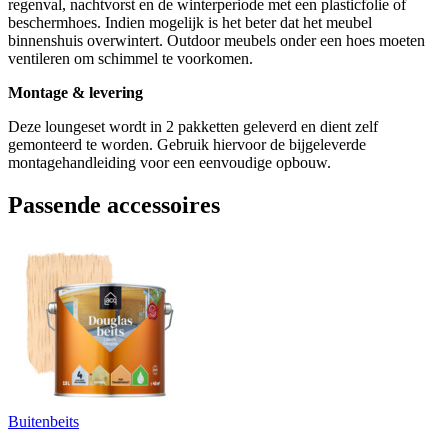
regenval, nachtvorst en de winterperiode met een plasticfolie of
beschermhoes. Indien mogelijk is het beter dat het meubel
binnenshuis overwintert. Outdoor meubels onder een hoes moeten
ventileren om schimmel te voorkomen.
Montage & levering
Deze loungeset wordt in 2 pakketten geleverd en dient zelf
gemonteerd te worden. Gebruik hiervoor de bijgeleverde
montagehandleiding voor een eenvoudige opbouw.
Passende accessoires
Buitenbeits