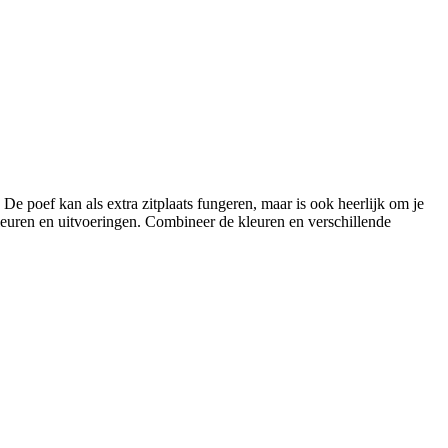
 poef kan als extra zitplaats fungeren, maar is ook heerlijk om je
 kleuren en uitvoeringen. Combineer de kleuren en verschillende