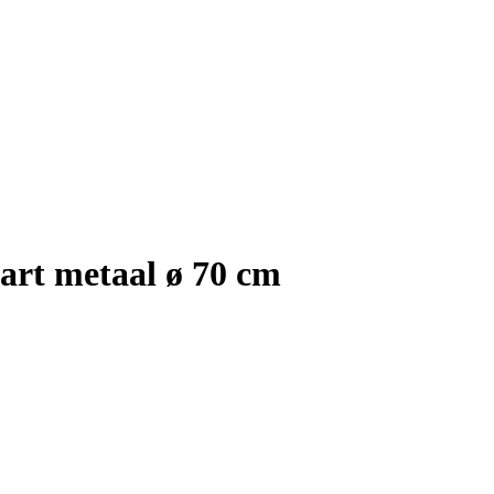
art metaal ø 70 cm