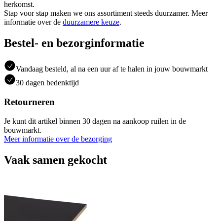
herkomst.
Stap voor stap maken we ons assortiment steeds duurzamer. Meer
informatie over de
duurzamere keuze
.
Bestel- en bezorginformatie
Vandaag besteld, al na een uur af te halen in jouw bouwmarkt
30 dagen bedenktijd
Retourneren
Je kunt dit artikel binnen 30 dagen na aankoop ruilen in de
bouwmarkt.
Meer informatie over de bezorging
Vaak samen gekocht