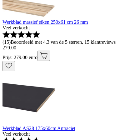
Werkblad massief eiken 250x61 cm 26 mm
Veel verkocht
(
15
)
Beoordeeld met 4.3 van de 5 sterren, 15 klantreviews
279
.
00
Prijs: 279.00 euro
Werkblad AS28 175x60cm Antraciet
Veel verkocht