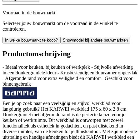
Voorraad in de bouwmarkt
Selecteer jouw bouwmarkt om de voorraad in de winkel te
controleren.
In welke bouwmarkt te koop?
Showmodel bij andere bouwmarkten
Productomschrijving
- Ideaal voor keuken, bijkeuken of werkplek - Stijlvolle afwerking
in een donkergraniete kleur - Krasbestendig en duurzamer oppervlak
- Afgeronde rand voor extra veiligheid en comfort - Geschikt voor
binnengebruik
Ben je op zoek naar een veelzijdig en stijlvol werkblad voor
langdurig gebruik? Het KARWEI werkblad 175 x 60 x 2,8 cm
Donkergraniet met afgeronde rand is de perfecte keuze voor je
keuken of werkruimte. Dit werkblad is ontworpen met zowel
functionaliteit als esthetiek in gedachten, en past uitstekend in
diverse ruimtes, van de keuken tot je thuiskantoor. Met zijn moderne
uitstraling en handige afmetingen biedt dit KARWEI werkblad een