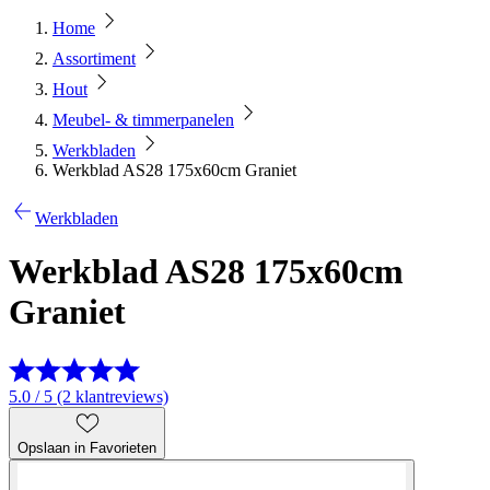
Home
Assortiment
Hout
Meubel- & timmerpanelen
Werkbladen
Werkblad AS28 175x60cm Graniet
Werkbladen
Werkblad AS28 175x60cm
Graniet
5.0 / 5 (2 klantreviews)
Opslaan in Favorieten