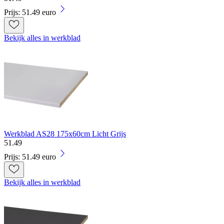
Prijs: 51.49 euro
Bekijk alles in werkblad
Werkblad AS28 175x60cm Licht Grijs
51
.
49
Prijs: 51.49 euro
Bekijk alles in werkblad