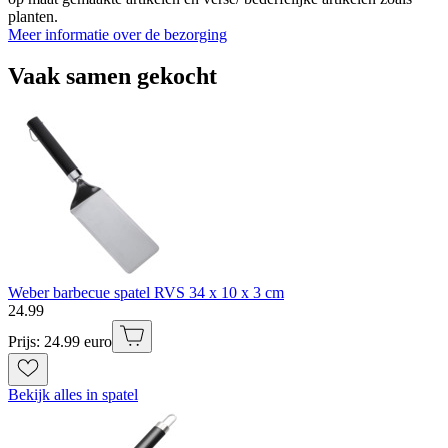
planten.
Meer informatie over de bezorging
Vaak samen gekocht
Weber barbecue spatel RVS 34 x 10 x 3 cm
24
.
99
Prijs: 24.99 euro
Bekijk alles in spatel