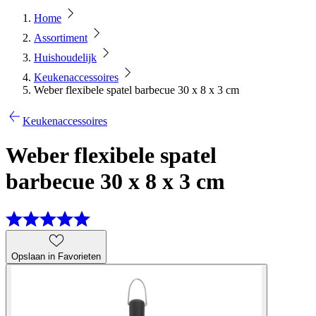
Home
Assortiment
Huishoudelijk
Keukenaccessoires
Weber flexibele spatel barbecue 30 x 8 x 3 cm
Keukenaccessoires
Weber flexibele spatel
barbecue 30 x 8 x 3 cm
Opslaan in Favorieten