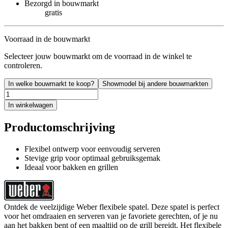
Bezorgd in bouwmarkt
gratis
Voorraad in de bouwmarkt
Selecteer jouw bouwmarkt om de voorraad in de winkel te
controleren.
In welke bouwmarkt te koop?
Showmodel bij andere bouwmarkten
In winkelwagen
Productomschrijving
Flexibel ontwerp voor eenvoudig serveren
Stevige grip voor optimaal gebruiksgemak
Ideaal voor bakken en grillen
Ontdek de veelzijdige Weber flexibele spatel. Deze spatel is perfect
voor het omdraaien en serveren van je favoriete gerechten, of je nu
aan het bakken bent of een maaltijd op de grill bereidt. Het flexibele