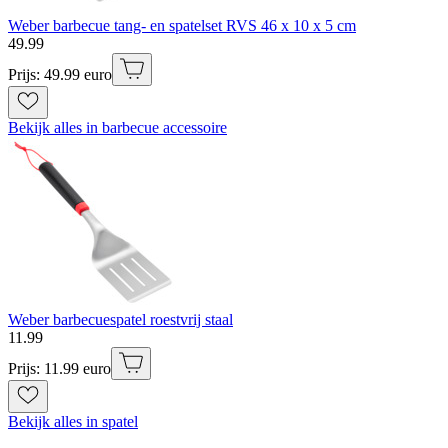
Weber barbecue tang- en spatelset RVS 46 x 10 x 5 cm
49
.
99
Prijs: 49.99 euro
Bekijk alles in barbecue accessoire
Weber barbecuespatel roestvrij staal
11
.
99
Prijs: 11.99 euro
Bekijk alles in spatel