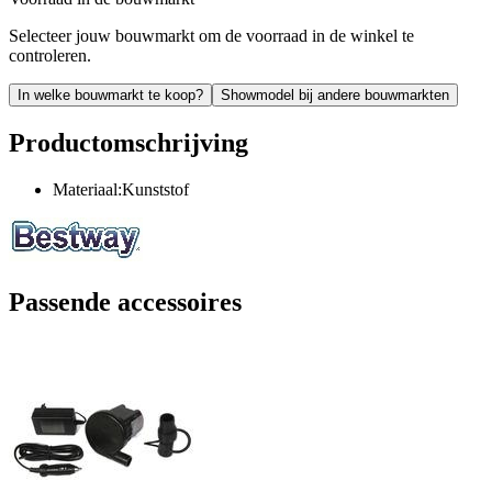
Selecteer jouw bouwmarkt om de voorraad in de winkel te
controleren.
In welke bouwmarkt te koop?
Showmodel bij andere bouwmarkten
Productomschrijving
Materiaal:Kunststof
Passende accessoires