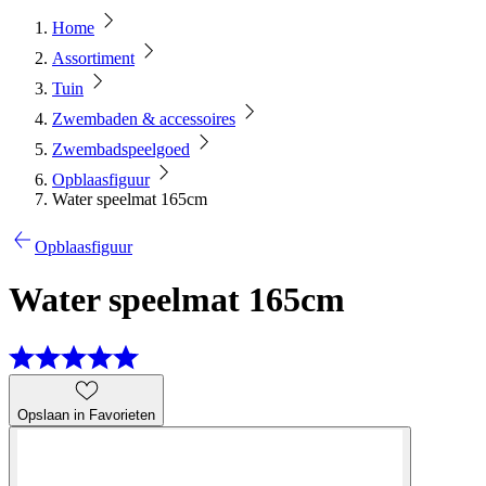
Home
Assortiment
Tuin
Zwembaden & accessoires
Zwembadspeelgoed
Opblaasfiguur
Water speelmat 165cm
Opblaasfiguur
Water speelmat 165cm
Opslaan in Favorieten