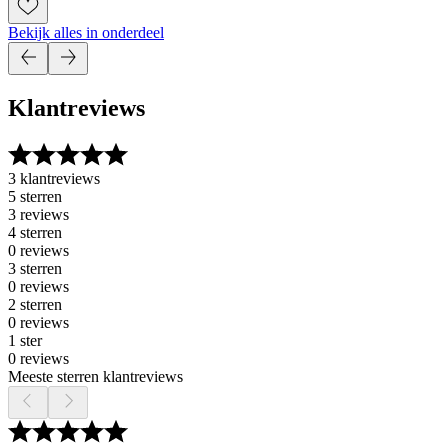
Bekijk alles in onderdeel
Klantreviews
3 klantreviews
5 sterren
3 reviews
4 sterren
0 reviews
3 sterren
0 reviews
2 sterren
0 reviews
1 ster
0 reviews
Meeste sterren klantreviews