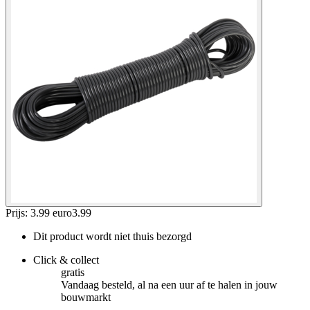
Prijs: 3.99 euro
3
.
99
Dit product wordt niet thuis bezorgd
Click & collect
gratis
Vandaag besteld, al na een uur af te halen in jouw
bouwmarkt