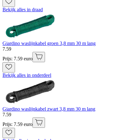
Bekijk alles in draad
Giardino waslijnkabel groen 3,8 mm 30 m lang
7
.
59
Prijs: 7.59 euro
Bekijk alles in onderdeel
Giardino waslijnkabel zwart 3,8 mm 30 m lang
7
.
59
Prijs: 7.59 euro