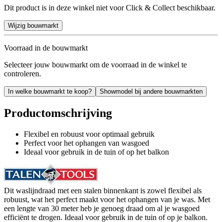
Dit product is in deze winkel niet voor Click & Collect beschikbaar.
Wijzig bouwmarkt
Voorraad in de bouwmarkt
Selecteer jouw bouwmarkt om de voorraad in de winkel te
controleren.
In welke bouwmarkt te koop?
Showmodel bij andere bouwmarkten
Productomschrijving
Flexibel en robuust voor optimaal gebruik
Perfect voor het ophangen van wasgoed
Ideaal voor gebruik in de tuin of op het balkon
Dit waslijndraad met een stalen binnenkant is zowel flexibel als
robuust, wat het perfect maakt voor het ophangen van je was. Met
een lengte van 30 meter heb je genoeg draad om al je wasgoed
efficiënt te drogen. Ideaal voor gebruik in de tuin of op je balkon.