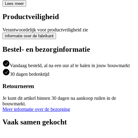
Lees meer
Productveiligheid
Verantwoordelijk voor productveiligheid zie
informatie over de fabrikant
Bestel- en bezorginformatie
Vandaag besteld, al na een uur af te halen in jouw bouwmarkt
30 dagen bedenktijd
Retourneren
Je kunt dit artikel binnen 30 dagen na aankoop ruilen in de
bouwmarkt.
Meer informatie over de bezorging
Vaak samen gekocht