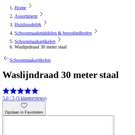
Home
Assortiment
Huishoudelijk
Schoonmaakmiddelen & benodigdheden
Schoonmaakartikelen
Waslijndraad 30 meter staal
Schoonmaakartikelen
Waslijndraad 30 meter staal
5.0 / 5 (3 klantreviews)
Opslaan in Favorieten