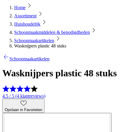
Home
Assortiment
Huishoudelijk
Schoonmaakmiddelen & benodigdheden
Schoonmaakartikelen
Wasknijpers plastic 48 stuks
Schoonmaakartikelen
Wasknijpers plastic 48 stuks
4.5 / 5 (4 klantreviews)
Opslaan in Favorieten