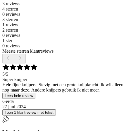
3 reviews
4 sterren
0 reviews
3 sterren
1 review
2 sterren
0 reviews
1 ster
0 reviews
Meeste sterren klantreviews
5
/5
Super knijper
Hele fijne knijpers. Stevig met een grote knijpkracht. Ik wil alleen
nog maar deze. Andere knijpers gebruik ik niet meer.
Lees hele review
Gerda
27 juni 2024
Toon 1 klantreview met tekst