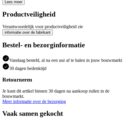
Lees meer
Productveiligheid
Verantwoordelijk voor productveiligheid zie
informatie over de fabrikant
Bestel- en bezorginformatie
Vandaag besteld, al na een uur af te halen in jouw bouwmarkt
30 dagen bedenktijd
Retourneren
Je kunt dit artikel binnen 30 dagen na aankoop ruilen in de
bouwmarkt.
Meer informatie over de bezorging
Vaak samen gekocht