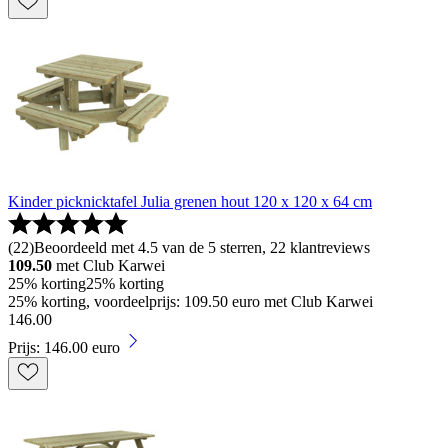
Kinder picknicktafel Julia grenen hout 120 x 120 x 64 cm
(
22
)
Beoordeeld met 4.5 van de 5 sterren, 22 klantreviews
109.50
met Club Karwei
25% korting
25% korting
25% korting, voordeelprijs: 109.50 euro met Club Karwei
146
.
00
Prijs: 146.00 euro