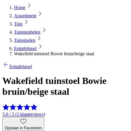
Home
Assortiment
Tuin
Tuinmeubelen
Tuinstoelen
Eettafelstoel
Wakefield tuinstoel Bowie bruin/beige staal
Eettafelstoel
Wakefield tuinstoel Bowie
bruin/beige staal
5.0 / 5 (2 klantreviews)
Opslaan in Favorieten