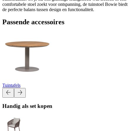
comfortabele stoel zoekt voor ontspanning, de tuinstoel Bowie biedt
de perfecte balans tussen design en functionaliteit.
Passende accessoires
Tuintafels
Handig als set kopen