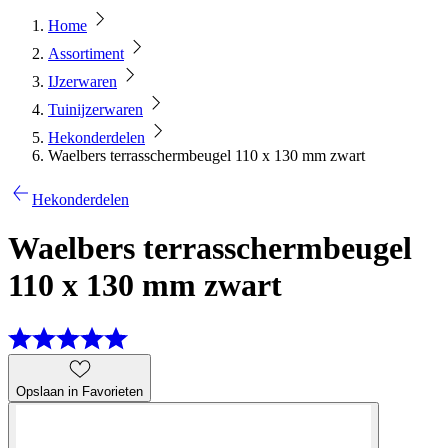
Home
Assortiment
IJzerwaren
Tuinijzerwaren
Hekonderdelen
Waelbers terrasschermbeugel 110 x 130 mm zwart
Hekonderdelen
Waelbers terrasschermbeugel
110 x 130 mm zwart
Opslaan in Favorieten