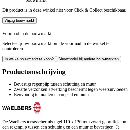
bouwmarkt
Dit product is in deze winkel niet voor Click & Collect beschikbaar.
Wijzig bouwmarkt
Voorraad in de bouwmarkt
Selecteer jouw bouwmarkt om de voorraad in de winkel te
controleren.
In welke bouwmarkt te koop?
Showmodel bij andere bouwmarkten
Productomschrijving
Bevestigt regenpijp tussen schutting en muur
Zwarte verzonken afwerking beschermt tegen weersinvloeden
Eenvoudig te monteren aan paal en muur
De Waelbers terrasschermbeugel 110 x 130 mm zwart gebruik je om
een regenpijp tussen een schutting en een muur te bevestigen. Je