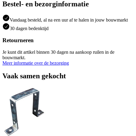
Bestel- en bezorginformatie
Vandaag besteld, al na een uur af te halen in jouw bouwmarkt
30 dagen bedenktijd
Retourneren
Je kunt dit artikel binnen 30 dagen na aankoop ruilen in de
bouwmarkt.
Meer informatie over de bezorging
Vaak samen gekocht