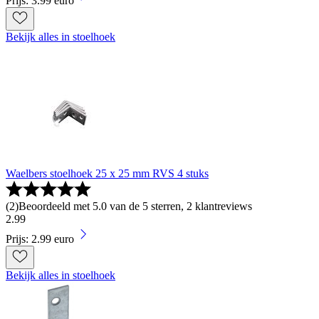
Prijs: 3.99 euro
Bekijk alles in stoelhoek
Waelbers stoelhoek 25 x 25 mm RVS 4 stuks
(
2
)
Beoordeeld met 5.0 van de 5 sterren, 2 klantreviews
2
.
99
Prijs: 2.99 euro
Bekijk alles in stoelhoek