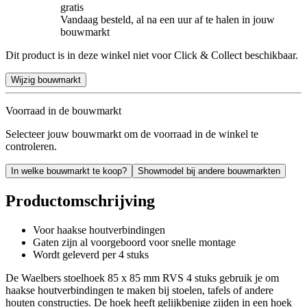
gratis
Vandaag besteld, al na een uur af te halen in jouw
bouwmarkt
Dit product is in deze winkel niet voor Click & Collect beschikbaar.
Wijzig bouwmarkt
Voorraad in de bouwmarkt
Selecteer jouw bouwmarkt om de voorraad in de winkel te
controleren.
In welke bouwmarkt te koop?
Showmodel bij andere bouwmarkten
Productomschrijving
Voor haakse houtverbindingen
Gaten zijn al voorgeboord voor snelle montage
Wordt geleverd per 4 stuks
De Waelbers stoelhoek 85 x 85 mm RVS 4 stuks gebruik je om
haakse houtverbindingen te maken bij stoelen, tafels of andere
houten constructies. De hoek heeft gelijkbenige zijden in een hoek