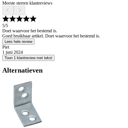
Meeste sterren klantreviews
5
/5
Doet waarvoor het bestemd is.
Goed bruikbaar artikel. Doet waarvoor het bestemd is.
Lees hele review
Piet
1 juni 2024
Toon 1 klantreview met tekst
Alternatieven