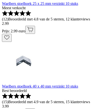
Waelbers stoelhoek 25 x 25 mm verzinkt 10 stuks
Meest verkocht
(
12
)
Beoordeeld met 4.8 van de 5 sterren, 12 klantreviews
2
.
99
Prijs: 2.99 euro
Waelbers stoelhoek 40 x 40 mm verzinkt 10 stuks
Best beoordeeld
(
15
)
Beoordeeld met 4.9 van de 5 sterren, 15 klantreviews
3
.
99