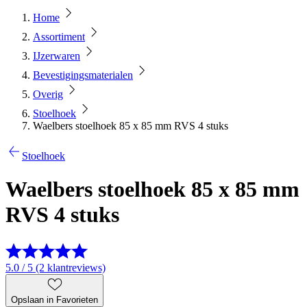
Home
Assortiment
IJzerwaren
Bevestigingsmaterialen
Overig
Stoelhoek
Waelbers stoelhoek 85 x 85 mm RVS 4 stuks
Stoelhoek
Waelbers stoelhoek 85 x 85 mm
RVS 4 stuks
5.0 / 5 (2 klantreviews)
Opslaan in Favorieten