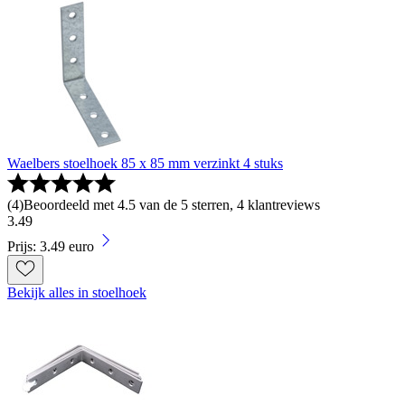
Waelbers stoelhoek 85 x 85 mm verzinkt 4 stuks
(
4
)
Beoordeeld met 4.5 van de 5 sterren, 4 klantreviews
3
.
49
Prijs: 3.49 euro
Bekijk alles in stoelhoek