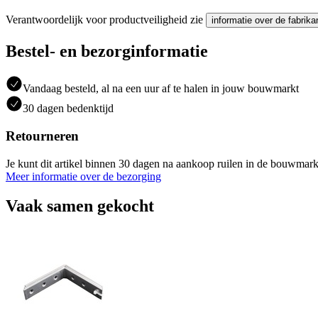
Verantwoordelijk voor productveiligheid zie
informatie over de fabrika
Bestel- en bezorginformatie
Vandaag besteld, al na een uur af te halen in jouw bouwmarkt
30 dagen bedenktijd
Retourneren
Je kunt dit artikel binnen 30 dagen na aankoop ruilen in de bouwmark
Meer informatie over de bezorging
Vaak samen gekocht