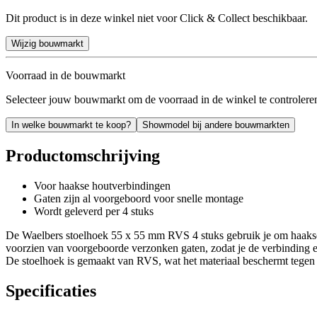
Dit product is in deze winkel niet voor Click & Collect beschikbaar.
Wijzig bouwmarkt
Voorraad in de bouwmarkt
Selecteer jouw bouwmarkt om de voorraad in de winkel te controlere
In welke bouwmarkt te koop?
Showmodel bij andere bouwmarkten
Productomschrijving
Voor haakse houtverbindingen
Gaten zijn al voorgeboord voor snelle montage
Wordt geleverd per 4 stuks
De Waelbers stoelhoek 55 x 55 mm RVS 4 stuks gebruik je om haakse ho
voorzien van voorgeboorde verzonken gaten, zodat je de verbinding e
De stoelhoek is gemaakt van RVS, wat het materiaal beschermt tegen r
Specificaties