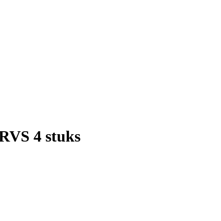
 RVS 4 stuks