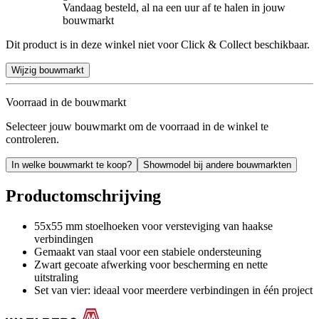
Vandaag besteld, al na een uur af te halen in jouw
bouwmarkt
Dit product is in deze winkel niet voor Click & Collect beschikbaar.
Wijzig bouwmarkt
Voorraad in de bouwmarkt
Selecteer jouw bouwmarkt om de voorraad in de winkel te
controleren.
In welke bouwmarkt te koop?
Showmodel bij andere bouwmarkten
Productomschrijving
55x55 mm stoelhoeken voor versteviging van haakse
verbindingen
Gemaakt van staal voor een stabiele ondersteuning
Zwart gecoate afwerking voor bescherming en nette
uitstraling
Set van vier: ideaal voor meerdere verbindingen in één project