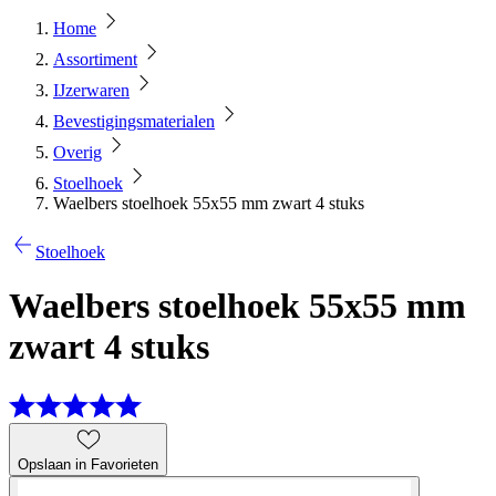
Home
Assortiment
IJzerwaren
Bevestigingsmaterialen
Overig
Stoelhoek
Waelbers stoelhoek 55x55 mm zwart 4 stuks
Stoelhoek
Waelbers stoelhoek 55x55 mm
zwart 4 stuks
Opslaan in Favorieten