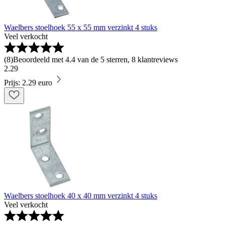
Waelbers stoelhoek 55 x 55 mm verzinkt 4 stuks
Veel verkocht
(
8
)
Beoordeeld met 4.4 van de 5 sterren, 8 klantreviews
2
.
29
Prijs: 2.29 euro
Waelbers stoelhoek 40 x 40 mm verzinkt 4 stuks
Veel verkocht