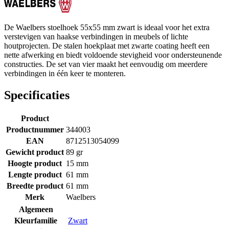
De Waelbers stoelhoek 55x55 mm zwart is ideaal voor het extra
verstevigen van haakse verbindingen in meubels of lichte
houtprojecten. De stalen hoekplaat met zwarte coating heeft een
nette afwerking en biedt voldoende stevigheid voor ondersteunende
constructies. De set van vier maakt het eenvoudig om meerdere
verbindingen in één keer te monteren.
Specificaties
Product
Productnummer
344003
EAN
8712513054099
Gewicht product
89 gr
Hoogte product
15 mm
Lengte product
61 mm
Breedte product
61 mm
Merk
Waelbers
Algemeen
Kleurfamilie
Zwart