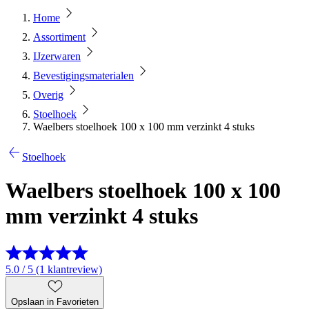
Home
Assortiment
IJzerwaren
Bevestigingsmaterialen
Overig
Stoelhoek
Waelbers stoelhoek 100 x 100 mm verzinkt 4 stuks
Stoelhoek
Waelbers stoelhoek 100 x 100
mm verzinkt 4 stuks
5.0 / 5 (1 klantreview)
Opslaan in Favorieten