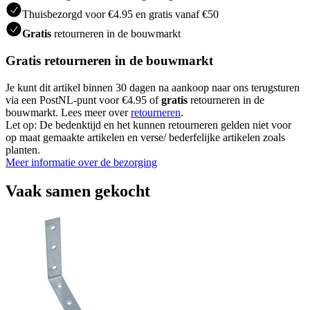
Thuisbezorgd voor €4.95 en gratis vanaf €50
Gratis
retourneren in de bouwmarkt
Gratis retourneren in de bouwmarkt
Je kunt dit artikel binnen 30 dagen na aankoop naar ons terugsturen
via een PostNL-punt voor €4.95 of
gratis
retourneren in de
bouwmarkt. Lees meer over
retourneren
.
Let op: De bedenktijd en het kunnen retourneren gelden niet voor
op maat gemaakte artikelen en verse/ bederfelijke artikelen zoals
planten.
Meer informatie over de bezorging
Vaak samen gekocht