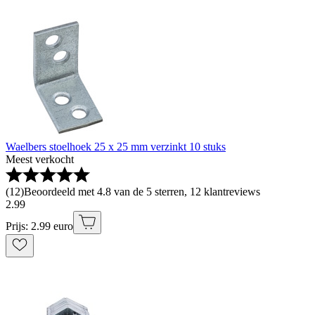
Waelbers stoelhoek 25 x 25 mm verzinkt 10 stuks
Meest verkocht
(
12
)
Beoordeeld met 4.8 van de 5 sterren, 12 klantreviews
2
.
99
Prijs: 2.99 euro