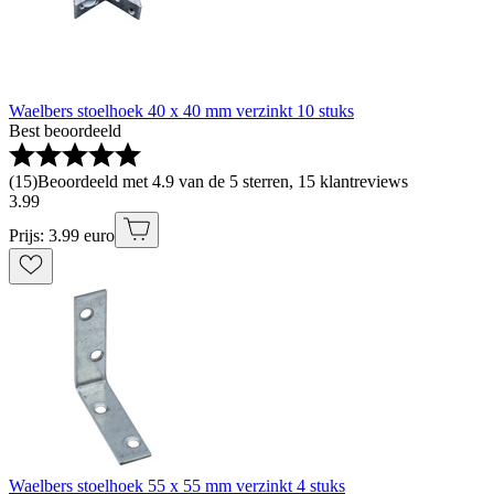
Waelbers stoelhoek 40 x 40 mm verzinkt 10 stuks
Best beoordeeld
(
15
)
Beoordeeld met 4.9 van de 5 sterren, 15 klantreviews
3
.
99
Prijs: 3.99 euro
Waelbers stoelhoek 55 x 55 mm verzinkt 4 stuks