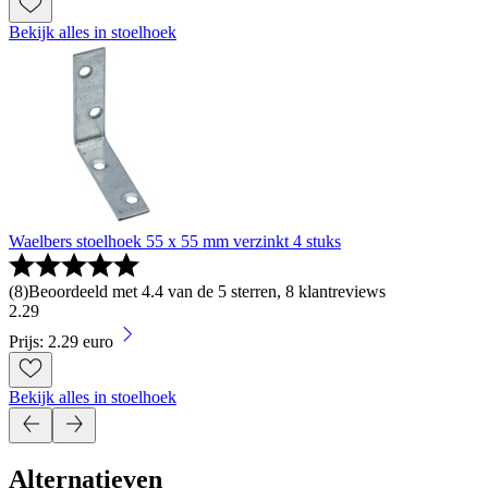
Bekijk alles in stoelhoek
Waelbers stoelhoek 55 x 55 mm verzinkt 4 stuks
(
8
)
Beoordeeld met 4.4 van de 5 sterren, 8 klantreviews
2
.
29
Prijs: 2.29 euro
Bekijk alles in stoelhoek
Alternatieven