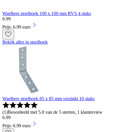
Waelbers stoelhoek 100 x 100 mm RVS 4 stuks
6
.
99
Prijs: 6.99 euro
Bekijk alles in stoelhoek
Waelbers stoelhoek 85 x 85 mm verzinkt 10 stuks
(
1
)
Beoordeeld met 5.0 van de 5 sterren, 1 klantreview
6
.
99
Prijs: 6.99 euro