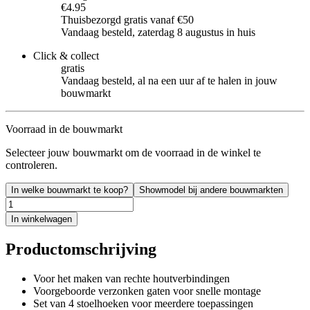
€4.95
Thuisbezorgd gratis vanaf €50
Vandaag besteld, zaterdag 8 augustus in huis
Click & collect
gratis
Vandaag besteld, al na een uur af te halen in jouw
bouwmarkt
Voorraad in de bouwmarkt
Selecteer jouw bouwmarkt om de voorraad in de winkel te
controleren.
In welke bouwmarkt te koop?
Showmodel bij andere bouwmarkten
In winkelwagen
Productomschrijving
Voor het maken van rechte houtverbindingen
Voorgeboorde verzonken gaten voor snelle montage
Set van 4 stoelhoeken voor meerdere toepassingen