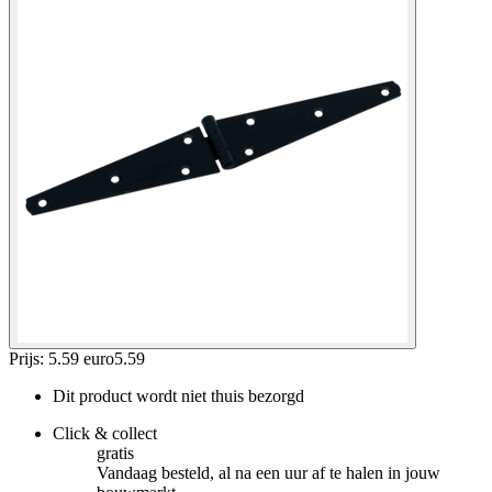
Prijs: 5.59 euro
5
.
59
Dit product wordt niet thuis bezorgd
Click & collect
gratis
Vandaag besteld, al na een uur af te halen in jouw