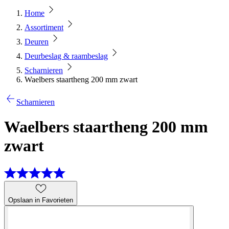
Home
Assortiment
Deuren
Deurbeslag & raambeslag
Scharnieren
Waelbers staartheng 200 mm zwart
Scharnieren
Waelbers staartheng 200 mm
zwart
Opslaan in Favorieten