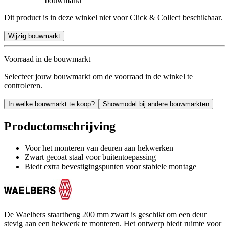
bouwmarkt
Dit product is in deze winkel niet voor Click & Collect beschikbaar.
Wijzig bouwmarkt
Voorraad in de bouwmarkt
Selecteer jouw bouwmarkt om de voorraad in de winkel te
controleren.
In welke bouwmarkt te koop?
Showmodel bij andere bouwmarkten
Productomschrijving
Voor het monteren van deuren aan hekwerken
Zwart gecoat staal voor buitentoepassing
Biedt extra bevestigingspunten voor stabiele montage
De Waelbers staartheng 200 mm zwart is geschikt om een deur
stevig aan een hekwerk te monteren. Het ontwerp biedt ruimte voor