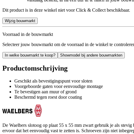
Dit product is in deze winkel niet voor Click & Collect beschikbaar.
Wijzig bouwmarkt
Voorraad in de bouwmarkt
Selecteer jouw bouwmarkt om de voorraad in de winkel te controlere
In welke bouwmarkt te koop?
Showmodel bij andere bouwmarkten
Productomschrijving
Geschikt als bevestigingspunt voor sloten
Voorgeboorde gaten voor eenvoudige montage
Te bevestigen aan muur of grond
Beschermd tegen roest door coating
De Waelbers slotoog op plaat 55 x 55 mm zwart gebruik je als stevig
ervoor dat het eenvoudig vast te zetten is. Schroeven zijn niet inbegrep