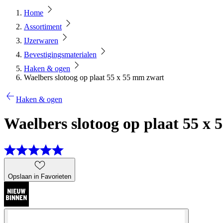
Home
Assortiment
IJzerwaren
Bevestigingsmaterialen
Haken & ogen
Waelbers slotoog op plaat 55 x 55 mm zwart
Haken & ogen
Waelbers slotoog op plaat 55 x
Opslaan in Favorieten