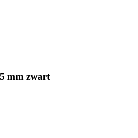
 55 mm zwart