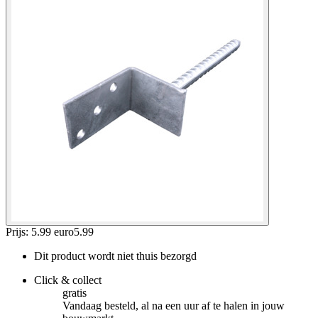
Prijs: 5.99 euro
5
.
99
Dit product wordt niet thuis bezorgd
Click & collect
gratis
Vandaag besteld, al na een uur af te halen in jouw