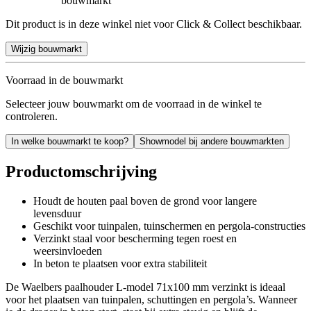
bouwmarkt
Dit product is in deze winkel niet voor Click & Collect beschikbaar.
Wijzig bouwmarkt
Voorraad in de bouwmarkt
Selecteer jouw bouwmarkt om de voorraad in de winkel te
controleren.
In welke bouwmarkt te koop?
Showmodel bij andere bouwmarkten
Productomschrijving
Houdt de houten paal boven de grond voor langere
levensduur
Geschikt voor tuinpalen, tuinschermen en pergola-constructies
Verzinkt staal voor bescherming tegen roest en
weersinvloeden
In beton te plaatsen voor extra stabiliteit
De Waelbers paalhouder L-model 71x100 mm verzinkt is ideaal
voor het plaatsen van tuinpalen, schuttingen en pergola’s. Wanneer