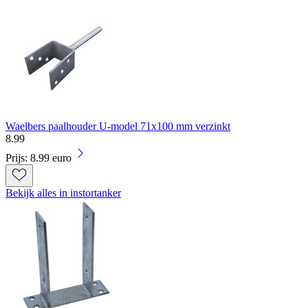
Waelbers paalhouder U-model 71x100 mm verzinkt
8
.
99
Prijs: 8.99 euro
Bekijk alles in instortanker