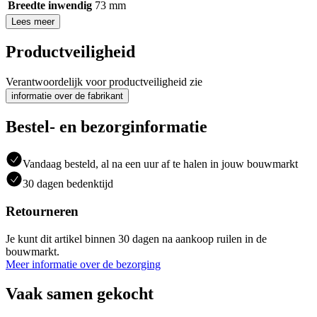
Breedte inwendig
73 mm
Lees meer
Productveiligheid
Verantwoordelijk voor productveiligheid zie
informatie over de fabrikant
Bestel- en bezorginformatie
Vandaag besteld, al na een uur af te halen in jouw bouwmarkt
30 dagen bedenktijd
Retourneren
Je kunt dit artikel binnen 30 dagen na aankoop ruilen in de
bouwmarkt.
Meer informatie over de bezorging
Vaak samen gekocht