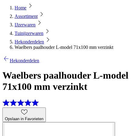
Home
Assortiment
IJzerwaren
Tuinijzerwaren
Hekonderdelen
Waelbers paalhouder L-model 71x100 mm verzinkt
Hekonderdelen
Waelbers paalhouder L-model
71x100 mm verzinkt
Opslaan in Favorieten