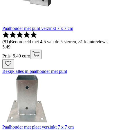
Paalhouder met punt verzinkt 7 x 7 cm
(
81
)
Beoordeeld met 4.5 van de 5 sterren, 81 klantreviews
5
.
49
Prijs: 5.49 euro
Bekijk alles in paalhouder met punt
Paalhouder met plaat verzinkt 7 x 7 cm