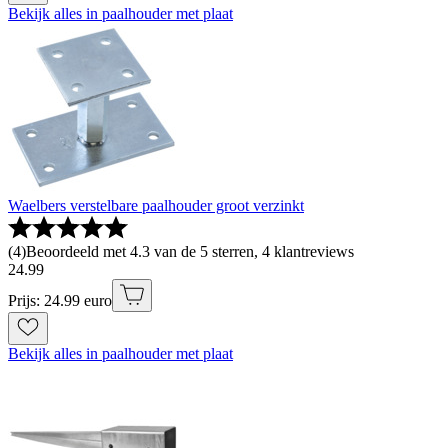
Bekijk alles in paalhouder met plaat
Waelbers verstelbare paalhouder groot verzinkt
(
4
)
Beoordeeld met 4.3 van de 5 sterren, 4 klantreviews
24
.
99
Prijs: 24.99 euro
Bekijk alles in paalhouder met plaat