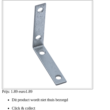
Prijs: 1.89 euro
1
.
89
Dit product wordt niet thuis bezorgd
Click & collect