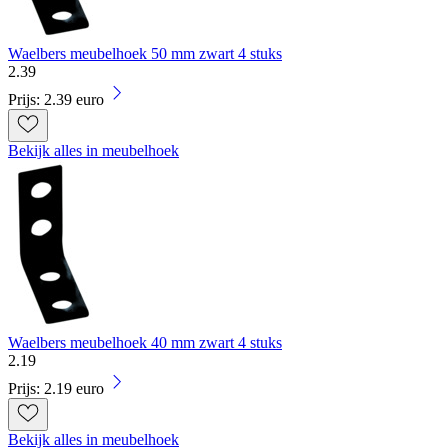
Waelbers meubelhoek 50 mm zwart 4 stuks
2
.
39
Prijs: 2.39 euro
Bekijk alles in meubelhoek
Waelbers meubelhoek 40 mm zwart 4 stuks
2
.
19
Prijs: 2.19 euro
Bekijk alles in meubelhoek