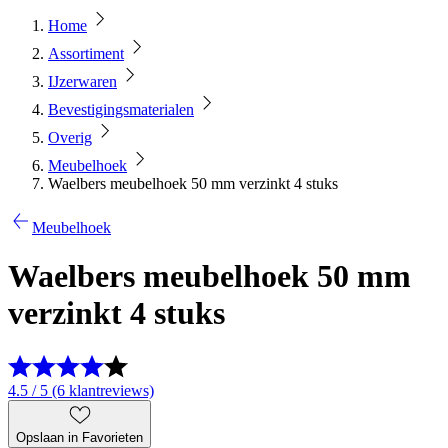
Home
Assortiment
IJzerwaren
Bevestigingsmaterialen
Overig
Meubelhoek
Waelbers meubelhoek 50 mm verzinkt 4 stuks
Meubelhoek
Waelbers meubelhoek 50 mm
verzinkt 4 stuks
4.5 / 5 (6 klantreviews)
Opslaan in Favorieten