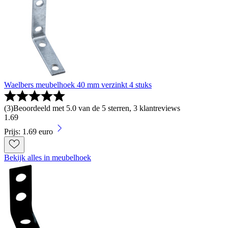
Waelbers meubelhoek 40 mm verzinkt 4 stuks
(
3
)
Beoordeeld met 5.0 van de 5 sterren, 3 klantreviews
1
.
69
Prijs: 1.69 euro
Bekijk alles in meubelhoek