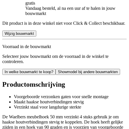
gratis
Vandaag besteld, al na een uur af te halen in jouw
bouwmarkt
Dit product is in deze winkel niet voor Click & Collect beschikbaar.
Wijzig bouwmarkt
Voorraad in de bouwmarkt
Selecteer jouw bouwmarkt om de voorraad in de winkel te
controleren.
In welke bouwmarkt te koop?
Showmodel bij andere bouwmarkten
Productomschrijving
Voorgeboorde verzonken gaten voor snelle montage
Maakt haakse houtverbindingen stevig
Verzinkt staal voor langdurige sterkte
De Waelbers meubelhoek 50 mm verzinkt 4 stuks gebruik je om
haakse houtverbindingen stevig te koppelen. De hoek heeft gelijke
zijden in een hoek van 90 graden en is voorzien van voorgeboorde