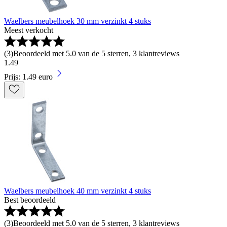
Waelbers meubelhoek 30 mm verzinkt 4 stuks
Meest verkocht
(
3
)
Beoordeeld met 5.0 van de 5 sterren, 3 klantreviews
1
.
49
Prijs: 1.49 euro
Waelbers meubelhoek 40 mm verzinkt 4 stuks
Best beoordeeld
(
3
)
Beoordeeld met 5.0 van de 5 sterren, 3 klantreviews